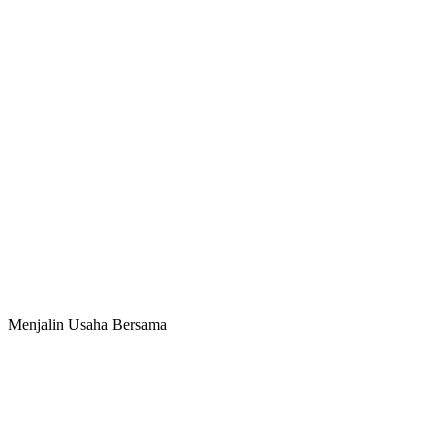
Menjalin Usaha Bersama