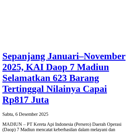
Sepanjang Januari–November
2025, KAI Daop 7 Madiun
Selamatkan 623 Barang
Tertinggal Nilainya Capai
Rp817 Juta
Sabtu, 6 Desember 2025
MADIUN – PT Kereta Api Indonesia (Persero) Daerah Operasi
(Daop) 7 Madiun mencatat keberhasilan dalam melayani dan