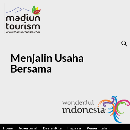
Menjalin Usaha
Bersama
Home
Advertorial
Daerah Kita
Inspirasi
Pemerintahan