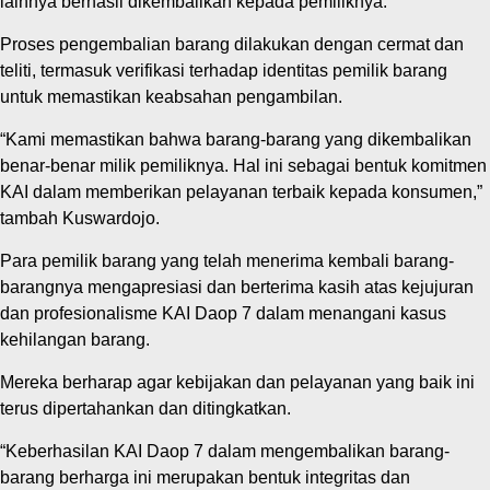
lainnya berhasil dikembalikan kepada pemiliknya.
Proses pengembalian barang dilakukan dengan cermat dan
teliti, termasuk verifikasi terhadap identitas pemilik barang
untuk memastikan keabsahan pengambilan.
“Kami memastikan bahwa barang-barang yang dikembalikan
benar-benar milik pemiliknya. Hal ini sebagai bentuk komitmen
KAI dalam memberikan pelayanan terbaik kepada konsumen,”
tambah Kuswardojo.
Para pemilik barang yang telah menerima kembali barang-
barangnya mengapresiasi dan berterima kasih atas kejujuran
dan profesionalisme KAI Daop 7 dalam menangani kasus
kehilangan barang.
Mereka berharap agar kebijakan dan pelayanan yang baik ini
terus dipertahankan dan ditingkatkan.
“Keberhasilan KAI Daop 7 dalam mengembalikan barang-
barang berharga ini merupakan bentuk integritas dan