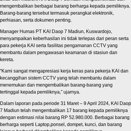
mengembalikan berbagai barang berharga kepada pemiliknya.
Barang-barang tersebut termasuk perangkat elektronik,
perhiasan, serta dokumen penting.
Manager Humas PT KAI Daop 7 Madiun, Kuswardojo,
menyampaikan keberhasilan ini tidak terlepas dari peran serta
para pekerja KAI serta fasilitas pengamanan CCTV yang
membantu dalam pengawasan keamanan di stasiun dan
kereta.
“Kami sangat mengapresiasi kerja keras para pekerja KAI dan
kecanggihan sistem CCTV yang telah membantu dalam
menemukan dan mengembalikan barang-barang yang
tertinggal kepada pemiliknya,” ujarnya.
Dalam laporan pada periode 31 Maret – 9 April 2024, KAI Daop
7 Madiun telah mengembalikan 17 barang kepada pemiliknya
dengan estimasi nilai barang RP 52.980.000. Berbagai barang
berharga seperti Laptop,ponsel, dompet, kunci, dan barang