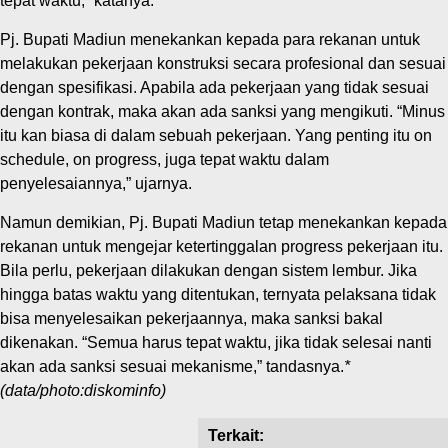
tepat waktu,” katanya.
Pj. Bupati Madiun menekankan kepada para rekanan untuk
melakukan pekerjaan konstruksi secara profesional dan sesuai
dengan spesifikasi. Apabila ada pekerjaan yang tidak sesuai
dengan kontrak, maka akan ada sanksi yang mengikuti. “Minus
itu kan biasa di dalam sebuah pekerjaan. Yang penting itu on
schedule, on progress, juga tepat waktu dalam
penyelesaiannya,” ujarnya.
Namun demikian, Pj. Bupati Madiun tetap menekankan kepada
rekanan untuk mengejar ketertinggalan progress pekerjaan itu.
Bila perlu, pekerjaan dilakukan dengan sistem lembur. Jika
hingga batas waktu yang ditentukan, ternyata pelaksana tidak
bisa menyelesaikan pekerjaannya, maka sanksi bakal
dikenakan. “Semua harus tepat waktu, jika tidak selesai nanti
akan ada sanksi sesuai mekanisme,” tandasnya.
*
(data/photo:diskominfo)
Terkait: