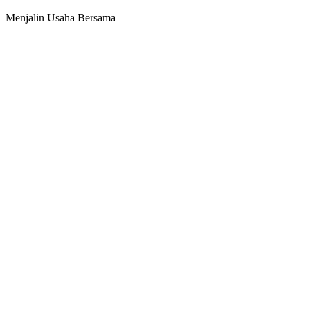
Menjalin Usaha Bersama