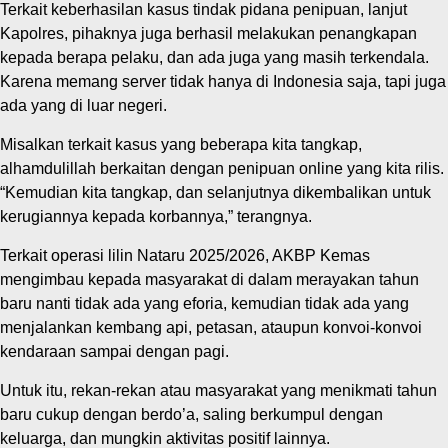
Terkait keberhasilan kasus tindak pidana penipuan, lanjut
Kapolres, pihaknya juga berhasil melakukan penangkapan
kepada berapa pelaku, dan ada juga yang masih terkendala.
Karena memang server tidak hanya di Indonesia saja, tapi juga
ada yang di luar negeri.
Misalkan terkait kasus yang beberapa kita tangkap,
alhamdulillah berkaitan dengan penipuan online yang kita rilis.
“Kemudian kita tangkap, dan selanjutnya dikembalikan untuk
kerugiannya kepada korbannya,” terangnya.
Terkait operasi lilin Nataru 2025/2026, AKBP Kemas
mengimbau kepada masyarakat di dalam merayakan tahun
baru nanti tidak ada yang eforia, kemudian tidak ada yang
menjalankan kembang api, petasan, ataupun konvoi-konvoi
kendaraan sampai dengan pagi.
Untuk itu, rekan-rekan atau masyarakat yang menikmati tahun
baru cukup dengan berdo’a, saling berkumpul dengan
keluarga, dan mungkin aktivitas positif lainnya.