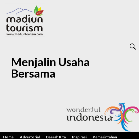
Menjalin Usaha
Bersama
Home
Advertorial
Daerah Kita
Inspirasi
Pemerintahan