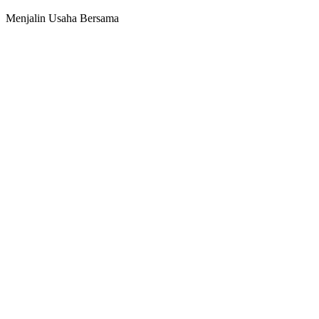
Menjalin Usaha Bersama