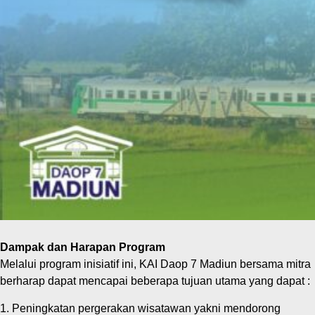
Dampak dan Harapan Program
Melalui program inisiatif ini, KAI Daop 7 Madiun bersama mitra
berharap dapat mencapai beberapa tujuan utama yang dapat :
1. Peningkatan pergerakan wisatawan yakni mendorong