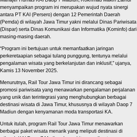
menyampaikan program ini merupakan wujud nyata sinergi
antara PT KAI (Persero) dengan 12 Pemerintah Daerah
(Pemda) di wilayah Jawa Timur yakni melalui Dinas Pariwisata
(Dispar) serta Dinas Komunikasi dan Informatika (Kominfo) dari
masing-masing daerah.
“Program ini bertujuan untuk memanfaatkan jaringan
perkeretaapian sebagai tulang punggung, tentunya melalui
pengalaman wisata yang berkelanjutan dan inklusif,” ujanya,
Kamis 13 November 2025.
Menurutnya, Rail Tour Jawa Timur ini dirancang sebagai
promosi pariwisata yang menawarkan pengalaman perjalanan
yang unik dan terintegrasi yang menghubungkan berbagai
destinasi wisata di Jawa Timur, khususnya di wilayah Daop 7
Madiun dengan kenyamanan moda transportasi KA.
Untuk itulah, program Rail Tour Jawa Timur menawarkan
berbagai paket wisata menarik yang meliputi destinasi di