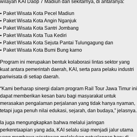
wilayah KAI Daop 7 Madiun dan sekitarnya, di antaranya:
• Paket Wisata Kota Pecel Madiun
• Paket Wisata Kota Angin Nganjuk
• Paket Wisata Kota Santri Jombang
• Paket Wisata Kota Tua Kediri
• Paket Wisata Kota Sejuta Pantai Tulungagung dan
• Paket Wisata Kota Bumi Bung karno
Program ini merupakan bentuk kolaborasi lintas sektor yang
kuat antara pemerintah daerah, KAI, serta para pelaku industri
pariwisata di setiap daerah.
“Kami berharap sinergi dalam program Rail Tour Jawa Timur ini
dapat memberikan kesan baru bagi masyarakat untuk
merasakan pengalaman perjalanan yang tidak hanya nyaman,
tetapi juga penuh nilai edukasi, sejarah, dan budaya,” jelasnya.
Ia juga mengungkapkan bahwa melalui jaringan
perkeretaapian yang ada, KAI selalu siap menjadi jalur utama