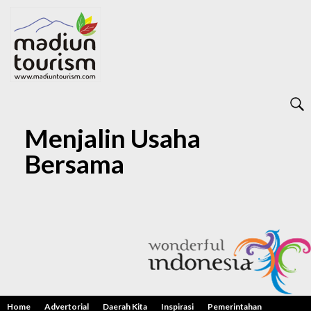
Menjalin Usaha
Bersama
Home
Advertorial
Daerah Kita
Inspirasi
Pemerintahan