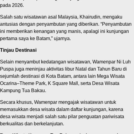
pada 2026.
Salah satu wisatawan asal Malaysia, Khairudin, mengaku
antusias dengan penyambutan yang diberikan. “Penyambutan
ini memberikan kenangan yang manis, apalagi ini kunjungan
pertama saya ke Batam,” ujarnya.
Tinjau Destinasi
Selain menyambut kedatangan wisatawan, Wamenpar Ni Luh
Puspa juga meninjau aktivitas libur Natal dan Tahun Baru di
sejumlah destinasi di Kota Batam, antara lain Mega Wisata
Ocarina–Theme Park, K Square Mall, serta Desa Wisata
Kampung Tua Bakau.
Secara khusus, Wamenpar mengajak wisatawan untuk
memasukkan desa wisata dalam daftar kunjungan, karena
desa wisata menjadi salah satu pilar penguatan pariwisata
berkualitas dan berkelanjutan.