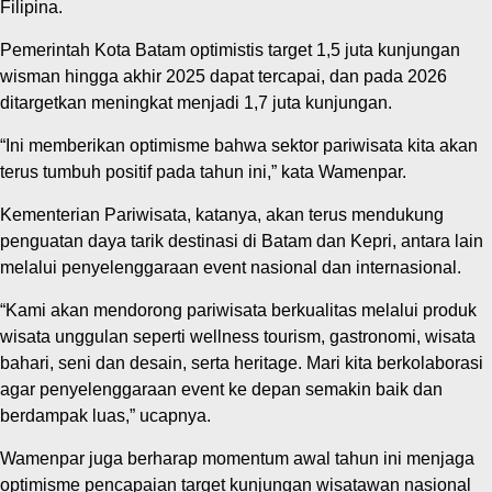
Filipina.
Pemerintah Kota Batam optimistis target 1,5 juta kunjungan
wisman hingga akhir 2025 dapat tercapai, dan pada 2026
ditargetkan meningkat menjadi 1,7 juta kunjungan.
“Ini memberikan optimisme bahwa sektor pariwisata kita akan
terus tumbuh positif pada tahun ini,” kata Wamenpar.
Kementerian Pariwisata, katanya, akan terus mendukung
penguatan daya tarik destinasi di Batam dan Kepri, antara lain
melalui penyelenggaraan event nasional dan internasional.
“Kami akan mendorong pariwisata berkualitas melalui produk
wisata unggulan seperti wellness tourism, gastronomi, wisata
bahari, seni dan desain, serta heritage. Mari kita berkolaborasi
agar penyelenggaraan event ke depan semakin baik dan
berdampak luas,” ucapnya.
Wamenpar juga berharap momentum awal tahun ini menjaga
optimisme pencapaian target kunjungan wisatawan nasional