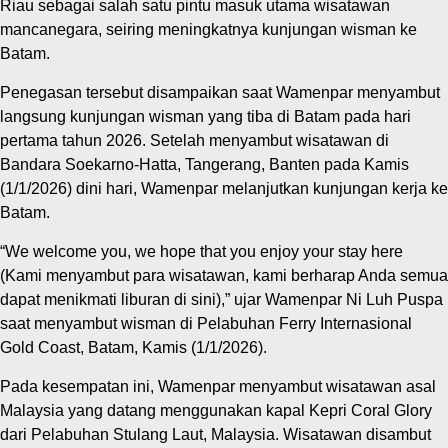
Riau sebagai salah satu pintu masuk utama wisatawan
mancanegara, seiring meningkatnya kunjungan wisman ke
Batam.
Penegasan tersebut disampaikan saat Wamenpar menyambut
langsung kunjungan wisman yang tiba di Batam pada hari
pertama tahun 2026. Setelah menyambut wisatawan di
Bandara Soekarno-Hatta, Tangerang, Banten pada Kamis
(1/1/2026) dini hari, Wamenpar melanjutkan kunjungan kerja ke
Batam.
“We welcome you, we hope that you enjoy your stay here
(Kami menyambut para wisatawan, kami berharap Anda semua
dapat menikmati liburan di sini),” ujar Wamenpar Ni Luh Puspa
saat menyambut wisman di Pelabuhan Ferry Internasional
Gold Coast, Batam, Kamis (1/1/2026).
Pada kesempatan ini, Wamenpar menyambut wisatawan asal
Malaysia yang datang menggunakan kapal Kepri Coral Glory
dari Pelabuhan Stulang Laut, Malaysia. Wisatawan disambut