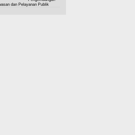
asan dan Pelayanan Publik