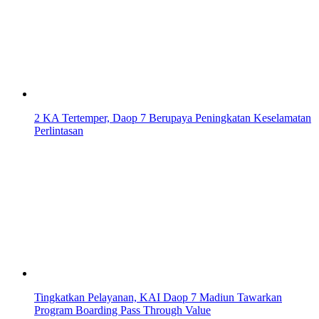
2 KA Tertemper, Daop 7 Berupaya Peningkatan Keselamatan
Perlintasan
Tingkatkan Pelayanan, KAI Daop 7 Madiun Tawarkan
Program Boarding Pass Through Value