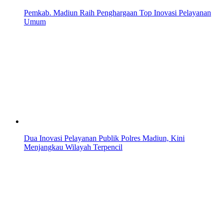
Pemkab. Madiun Raih Penghargaan Top Inovasi Pelayanan
Umum
Dua Inovasi Pelayanan Publik Polres Madiun, Kini
Menjangkau Wilayah Terpencil