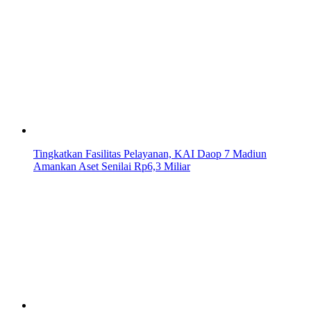
Tingkatkan Fasilitas Pelayanan, KAI Daop 7 Madiun
Amankan Aset Senilai Rp6,3 Miliar