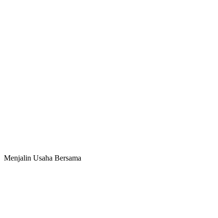
Menjalin Usaha Bersama