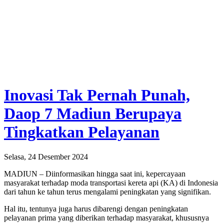
Inovasi Tak Pernah Punah,
Daop 7 Madiun Berupaya
Tingkatkan Pelayanan
Selasa, 24 Desember 2024
MADIUN – Diinformasikan hingga saat ini, kepercayaan
masyarakat terhadap moda transportasi kereta api (KA) di Indonesia
dari tahun ke tahun terus mengalami peningkatan yang signifikan.
Hal itu, tentunya juga harus dibarengi dengan peningkatan
pelayanan prima yang diberikan terhadap masyarakat, khususnya