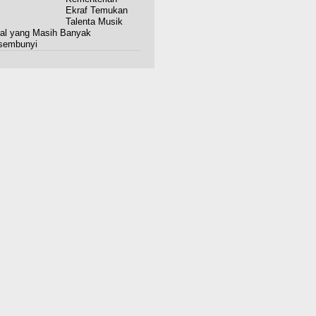
Ekraf Temukan
Talenta Musik
al yang Masih Banyak
sembunyi