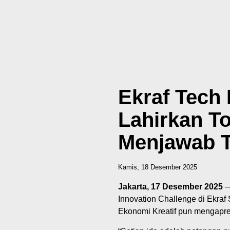
Ekraf Tech 
Lahirkan To
Menjawab T
Kamis, 18 Desember 2025
Jakarta, 17 Desember 2025
— 
Innovation Challenge di Ekra
Ekonomi Kreatif pun mengapres