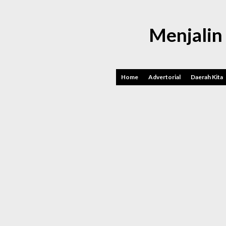
Menjalin
Home
Advertorial
Daerah Kita