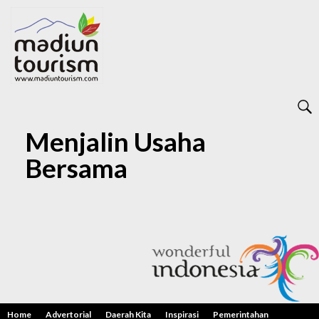
Menjalin Usaha
Bersama
Home
Advertorial
Daerah Kita
Inspirasi
Pemerintahan