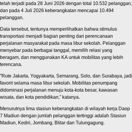
telah terjadi pada 28 Juni 2026 dengan total 10.532 pelanggan,
dan pada 4 Juli 2026 keberangkatan mencapai 10.494
pelanggan.
Data tersebut, tentunya memperlihatkan bahwa stimulus
transportasi menjadi bagian penting dari perencanaan
perjalanan masyarakat pada masa libur sekolah. Pelanggan
menyebar pada berbagai tanggal, memilih relasi yang
beragam, dan menggunakan KA untuk mobilitas yang lebih
terencana.
‎”Rute Jakarta, Yogyakarta, Semarang, Solo, dan Surabaya, jadi
favorit selama masa libur sekolah. Mobilitas penumpang
didominasi perjalanan menuju kota-kota besar, kawasan
wisata, dan kota pendidikan,” katanya.
Menurutnya lima stasiun keberangkatan di wilayah kerja Daop
7 Madiun dengan jumlah pelanggan tertinggi adalah Stasiun
Madiun, Kediri, Jombang, Blitar dan Tulungagung.