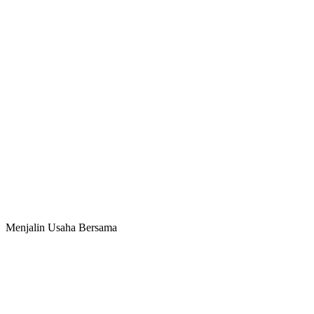
Menjalin Usaha Bersama