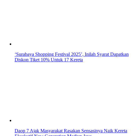
‘Surabaya Shopping Festival 2025’, Inilah Syarat Dapatkan
Diskon Tiket 10% Untuk 17 Kereta
Daop 7 Ajak Masyarakat Rasakan Sensasinya Naik Kereta