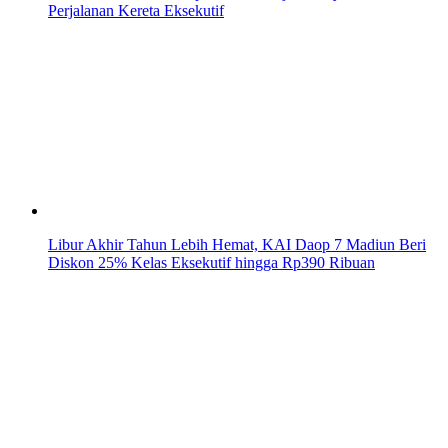
Perjalanan Kereta Eksekutif
Libur Akhir Tahun Lebih Hemat, KAI Daop 7 Madiun Beri
Diskon 25% Kelas Eksekutif hingga Rp390 Ribuan