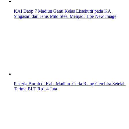
KAI Daop 7 Madiun Ganti Kelas Eksekutif pada KA
Singasari dari Jenis Mild Steel Menjadi Tipe New Image
Pekerja Buruh di Kab. Madiun, Ceria Riang Gembira Setelah
Terima BLT Rp1,4 Juta