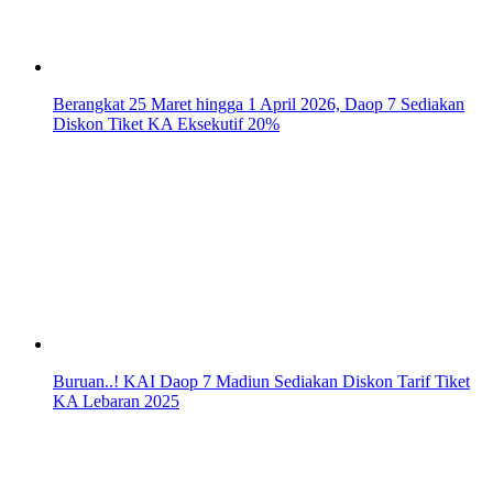
Berangkat 25 Maret hingga 1 April 2026, Daop 7 Sediakan
Diskon Tiket KA Eksekutif 20%
Buruan..! KAI Daop 7 Madiun Sediakan Diskon Tarif Tiket
KA Lebaran 2025