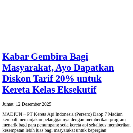
Kabar Gembira Bagi
Masyarakat, Ayo Dapatkan
Diskon Tarif 20% untuk
Kereta Kelas Eksekutif
Jumat, 12 Desember 2025
MADIUN – PT Kereta Api Indonesia (Persero) Daop 7 Madiun
kembali memanjakan pelanggannya dengan memberikan program
menarik bagi para penumpang setia kereta api sekaligus memberikan
kesempatan lebih luas bagi masyarakat untuk bepergian