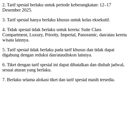
2. Tarif spesial berlaku untuk periode keberangkatan: 12–17
Desember 2025.
3. Tarif spesial hanya berlaku khusus untuk kelas eksekutif.
4. Tidak spesial tidak berlaku untuk kereta: Suite Class
Compartment, Luxury, Priority, Imperial, Panoramic, dan/atau kereta
wisata lainnya.
5. Tarif spesial tidak berlaku pada tarif khusus dan tidak dapat
digabung dengan reduksi dan/ataudiskon lainnya.
6. Tiket dengan tarif spesial ini dapat dibatalkan dan diubah jadwal,
sesuai aturan yang berlaku.
7. Berlaku selama alokasi tiket dan tarif spesial masih tersedia.