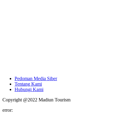
Pedoman Media Siber
Tentang Kami
Hubungi Kami
Copyright @2022 Madiun Tourism
error: