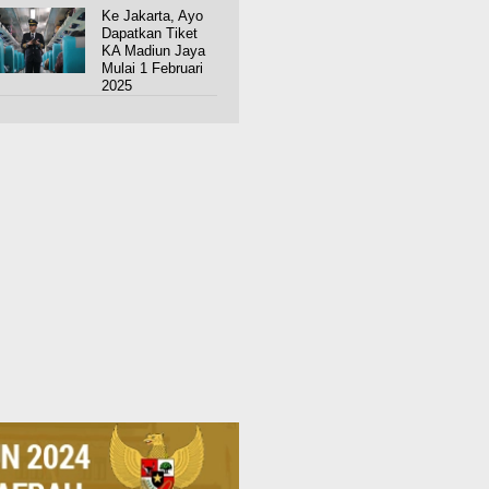
Ke Jakarta, Ayo
Dapatkan Tiket
KA Madiun Jaya
Mulai 1 Februari
2025