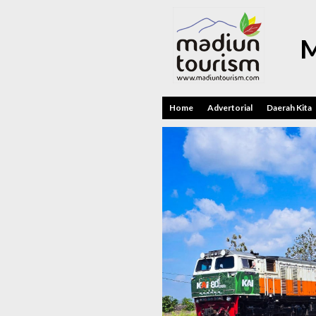
M
Home
Advertorial
Daerah Kita