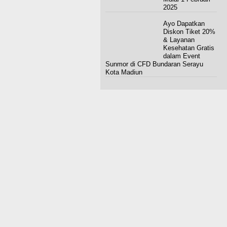
2025
Ayo Dapatkan
Diskon Tiket 20%
& Layanan
Kesehatan Gratis
dalam Event
Sunmor di CFD Bundaran Serayu
Kota Madiun