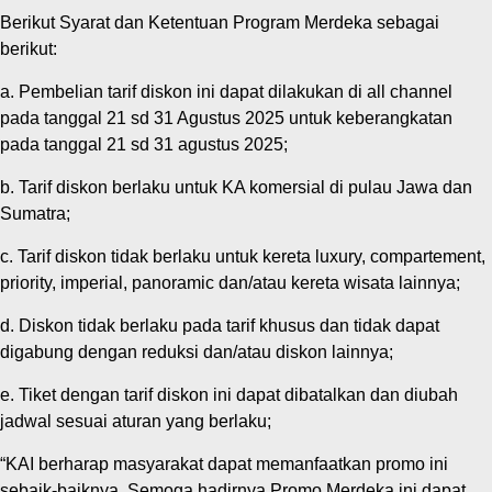
Berikut Syarat dan Ketentuan Program Merdeka sebagai
berikut:
a. Pembelian tarif diskon ini dapat dilakukan di all channel
pada tanggal 21 sd 31 Agustus 2025 untuk keberangkatan
pada tanggal 21 sd 31 agustus 2025;
b. Tarif diskon berlaku untuk KA komersial di pulau Jawa dan
Sumatra;
c. Tarif diskon tidak berlaku untuk kereta luxury, compartement,
priority, imperial, panoramic dan/atau kereta wisata lainnya;
d. Diskon tidak berlaku pada tarif khusus dan tidak dapat
digabung dengan reduksi dan/atau diskon lainnya;
e. Tiket dengan tarif diskon ini dapat dibatalkan dan diubah
jadwal sesuai aturan yang berlaku;
“KAI berharap masyarakat dapat memanfaatkan promo ini
sebaik-baiknya. Semoga hadirnya Promo Merdeka ini dapat