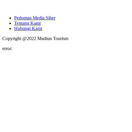
Pedoman Media Siber
Tentang Kami
Hubungi Kami
Copyright @2022 Madiun Tourism
error: