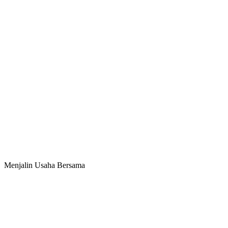
Menjalin Usaha Bersama