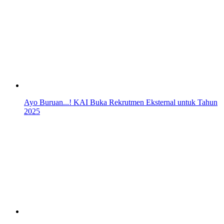
Ayo Buruan...! KAI Buka Rekrutmen Eksternal untuk Tahun
2025