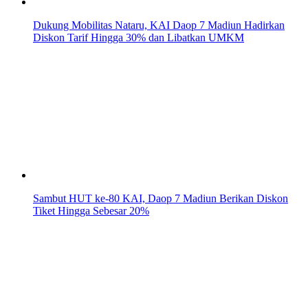
Dukung Mobilitas Nataru, KAI Daop 7 Madiun Hadirkan
Diskon Tarif Hingga 30% dan Libatkan UMKM
Sambut HUT ke-80 KAI, Daop 7 Madiun Berikan Diskon
Tiket Hingga Sebesar 20%