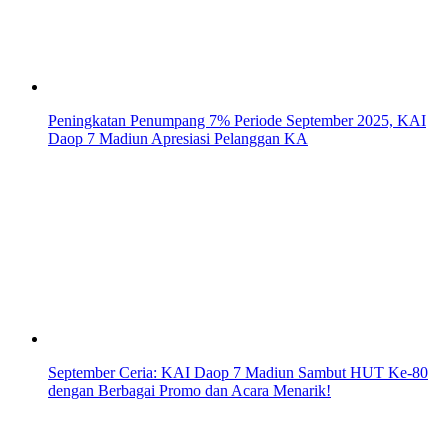
Peningkatan Penumpang 7% Periode September 2025, KAI
Daop 7 Madiun Apresiasi Pelanggan KA
September Ceria: KAI Daop 7 Madiun Sambut HUT Ke-80
dengan Berbagai Promo dan Acara Menarik!