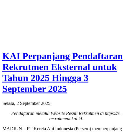
KAI Perpanjang Pendaftaran
Rekrutmen Eksternal untuk
Tahun 2025 Hingga 3
September 2025
Selasa, 2 September 2025
Pendaftaran melalui Website Resmi Rekrutmen di https://e-
recruitment.kai.id.
MADIUN – PT Kereta Api Indonesia (Persero) memperpanjang