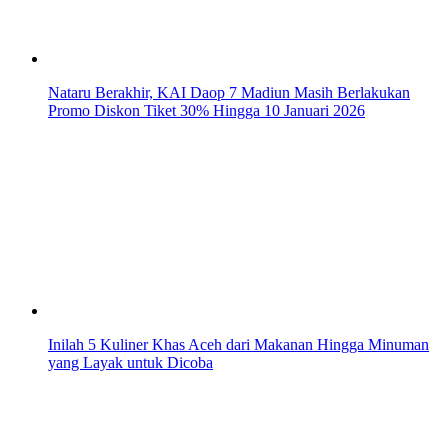
Nataru Berakhir, KAI Daop 7 Madiun Masih Berlakukan
Promo Diskon Tiket 30% Hingga 10 Januari 2026
Inilah 5 Kuliner Khas Aceh dari Makanan Hingga Minuman
yang Layak untuk Dicoba