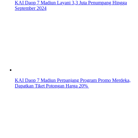
KAI Daop 7 Madiun Layani 3,3 Juta Penumpang Hingga
September 2024
KAI Daop 7 Madiun Perpanjang Program Promo Merdeka,
Dapatkan Tiket Potongan Harga 20%