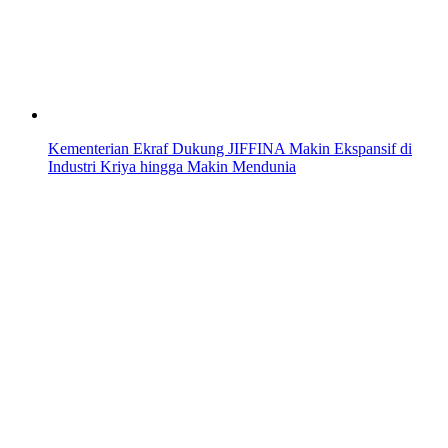
Kementerian Ekraf Dukung JIFFINA Makin Ekspansif di
Industri Kriya hingga Makin Mendunia