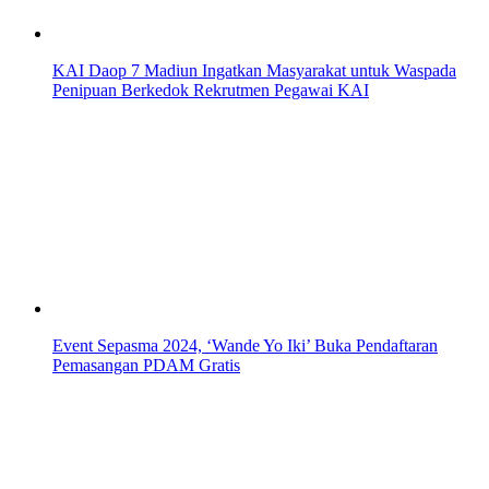
KAI Daop 7 Madiun Ingatkan Masyarakat untuk Waspada
Penipuan Berkedok Rekrutmen Pegawai KAI
Event Sepasma 2024, ‘Wande Yo Iki’ Buka Pendaftaran
Pemasangan PDAM Gratis