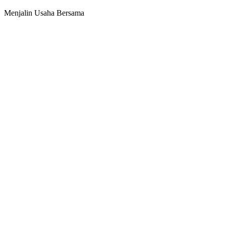
Menjalin Usaha Bersama