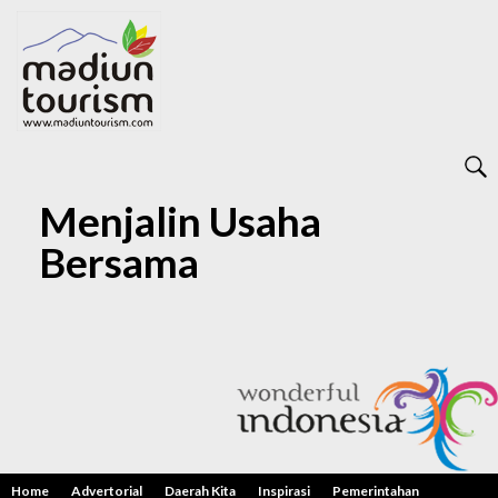
Menjalin Usaha
Bersama
Home
Advertorial
Daerah Kita
Inspirasi
Pemerintahan