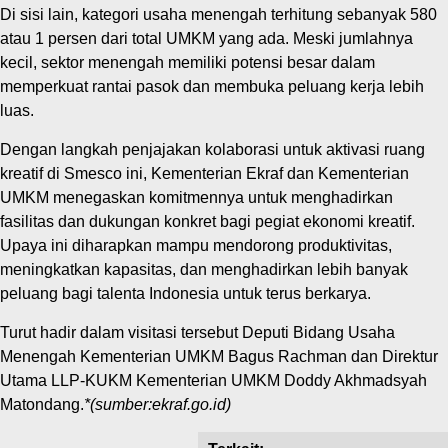
Di sisi lain, kategori usaha menengah terhitung sebanyak 580
atau 1 persen dari total UMKM yang ada. Meski jumlahnya
kecil, sektor menengah memiliki potensi besar dalam
memperkuat rantai pasok dan membuka peluang kerja lebih
luas.
Dengan langkah penjajakan kolaborasi untuk aktivasi ruang
kreatif di Smesco ini, Kementerian Ekraf dan Kementerian
UMKM menegaskan komitmennya untuk menghadirkan
fasilitas dan dukungan konkret bagi pegiat ekonomi kreatif.
Upaya ini diharapkan mampu mendorong produktivitas,
meningkatkan kapasitas, dan menghadirkan lebih banyak
peluang bagi talenta Indonesia untuk terus berkarya.
Turut hadir dalam visitasi tersebut Deputi Bidang Usaha
Menengah Kementerian UMKM Bagus Rachman dan Direktur
Utama LLP-KUKM Kementerian UMKM Doddy Akhmadsyah
Matondang.
*
(sumber:ekraf.go.id)