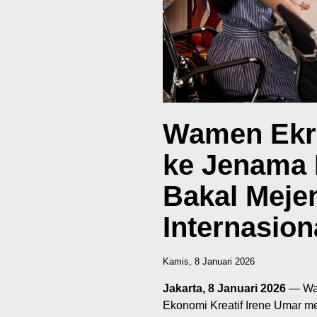
Wamen Ekra
ke Jenama
Bakal Mejen
Internasion
Kamis, 8 Januari 2026
Jakarta, 8 Januari 2026
— Wak
Ekonomi Kreatif Irene Umar me