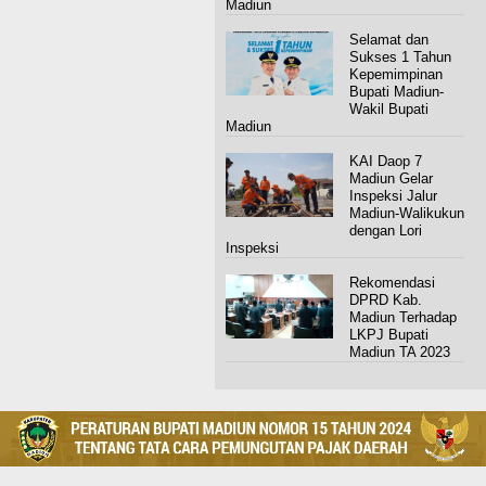
Madiun
Selamat dan
Sukses 1 Tahun
Kepemimpinan
Bupati Madiun-
Wakil Bupati
Madiun
KAI Daop 7
Madiun Gelar
Inspeksi Jalur
Madiun-Walikukun
dengan Lori
Inspeksi
Rekomendasi
DPRD Kab.
Madiun Terhadap
LKPJ Bupati
Madiun TA 2023