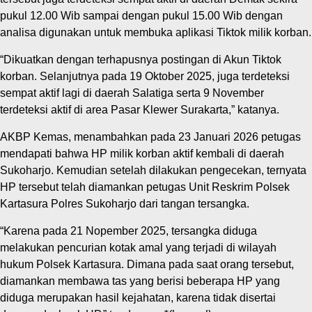
pukul 12.00 Wib sampai dengan pukul 15.00 Wib dengan
analisa digunakan untuk membuka aplikasi Tiktok milik korban.
“Dikuatkan dengan terhapusnya postingan di Akun Tiktok
korban. Selanjutnya pada 19 Oktober 2025, juga terdeteksi
sempat aktif lagi di daerah Salatiga serta 9 November
terdeteksi aktif di area Pasar Klewer Surakarta,” katanya.
AKBP Kemas, menambahkan pada 23 Januari 2026 petugas
mendapati bahwa HP milik korban aktif kembali di daerah
Sukoharjo. Kemudian setelah dilakukan pengecekan, ternyata
HP tersebut telah diamankan petugas Unit Reskrim Polsek
Kartasura Polres Sukoharjo dari tangan tersangka.
“Karena pada 21 Nopember 2025, tersangka diduga
melakukan pencurian kotak amal yang terjadi di wilayah
hukum Polsek Kartasura. Dimana pada saat orang tersebut,
diamankan membawa tas yang berisi beberapa HP yang
diduga merupakan hasil kejahatan, karena tidak disertai