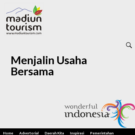
Menjalin Usaha
Bersama
Home
Advertorial
Daerah Kita
Inspirasi
Pemerintahan