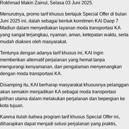
Rokhmad Makin Zainul, Selasa 03 Juni 2025.
Menurutnya, promo tarif khusus bertajuk Special Offer di bulan
Juni 2025 ini, dalah sebagai bentuk komitmen KAI Daop 7
Madiun dalam menyediakan layanan moda transportasi KA
yang sangat terjangkau, nyaman, aman, ketepatan waktu, serta
mudah diakses oleh masyarakat.
Tentunya dengan adanya tarif khusus ini, KAI ingin
memberikan alternatif perjalanan yang hemat tanpa
mengurangi kenyamanan, dan pengalaman menyenangkan
dengan moda transportasi KA.
Disamping itu, KAI berharap masyarakat khususnya pelanggan
akan semakin menjadikan KA sebagai moda transportasi
pilihan utama dalam melakukan perjalanan dan bepergian ke
kota tujuan.
Karena itulah bahwa program tarif khusus Special Offer ini,
diharapkan dapat menjadi solusi perjalanan yang praktis,