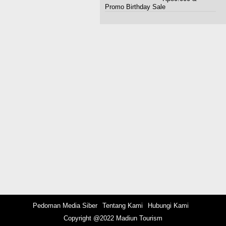
Promo Birthday Sale
Pedoman Media Siber
Tentang Kami
Hubungi Kami
Copyright @2022 Madiun Tourism