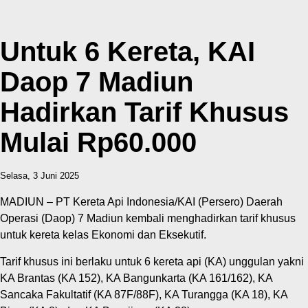
Untuk 6 Kereta, KAI
Daop 7 Madiun
Hadirkan Tarif Khusus
Mulai Rp60.000
Selasa, 3 Juni 2025
MADIUN – PT Kereta Api Indonesia/KAI (Persero) Daerah
Operasi (Daop) 7 Madiun kembali menghadirkan tarif khusus
untuk kereta kelas Ekonomi dan Eksekutif.
Tarif khusus ini berlaku untuk 6 kereta api (KA) unggulan yakni
KA Brantas (KA 152), KA Bangunkarta (KA 161/162), KA
Sancaka Fakultatif (KA 87F/88F), KA Turangga (KA 18), KA