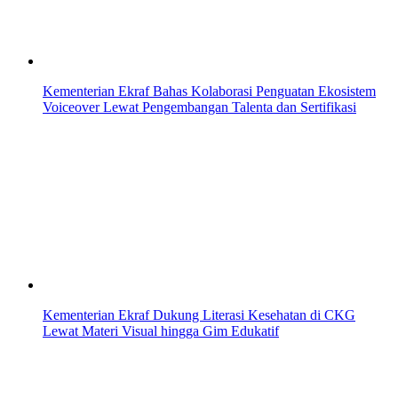
Kementerian Ekraf Bahas Kolaborasi Penguatan Ekosistem
Voiceover Lewat Pengembangan Talenta dan Sertifikasi
Kementerian Ekraf Dukung Literasi Kesehatan di CKG
Lewat Materi Visual hingga Gim Edukatif