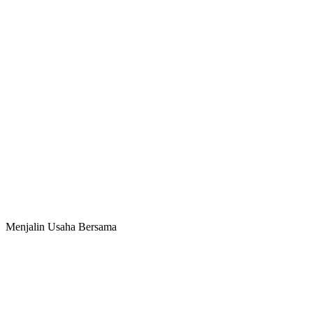
Menjalin Usaha Bersama