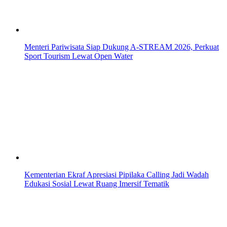
Menteri Pariwisata Siap Dukung A-STREAM 2026, Perkuat
Sport Tourism Lewat Open Water
Kementerian Ekraf Apresiasi Pipilaka Calling Jadi Wadah
Edukasi Sosial Lewat Ruang Imersif Tematik