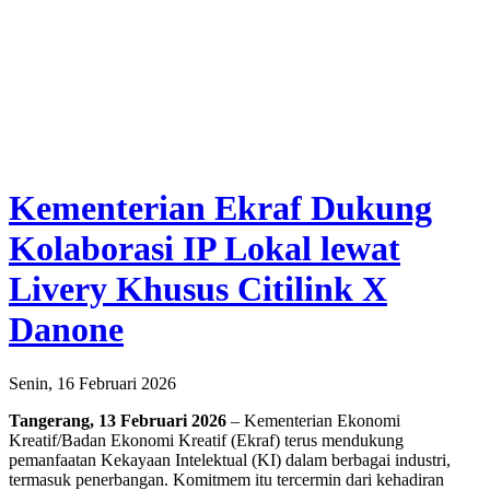
Kementerian Ekraf Dukung
Kolaborasi IP Lokal lewat
Livery Khusus Citilink X
Danone
Senin, 16 Februari 2026
Tangerang, 13 Februari 2026
– Kementerian Ekonomi
Kreatif/Badan Ekonomi Kreatif (Ekraf) terus mendukung
pemanfaatan Kekayaan Intelektual (KI) dalam berbagai industri,
termasuk penerbangan. Komitmem itu tercermin dari kehadiran