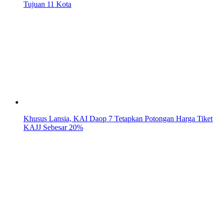
Tujuan 11 Kota
Khusus Lansia, KAI Daop 7 Tetapkan Potongan Harga Tiket
KAJJ Sebesar 20%