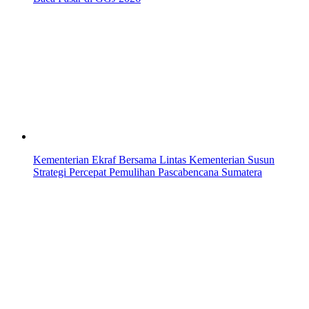
Kementerian Ekraf Bersama Lintas Kementerian Susun
Strategi Percepat Pemulihan Pascabencana Sumatera