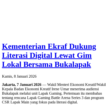
Kementerian Ekraf Dukung
Literasi Digital Lewat Gim
Lokal Bersama Bukalapak
Kamis, 8 Januari 2026
Jakarta, 7 Januari 2026
— Wakil Menteri Ekonomi Kreatif/Wakil
Kepala Badan Ekonomi Kreatif Irene Umar menerima audiensi
Bukalapak melalui unit Lapak Gaming. Pertemuan itu membahas
tentang rencana Lapak Gaming Battle Arena Series 3 dan program
CSR Lapak Main yang fokus pada literasi digital.