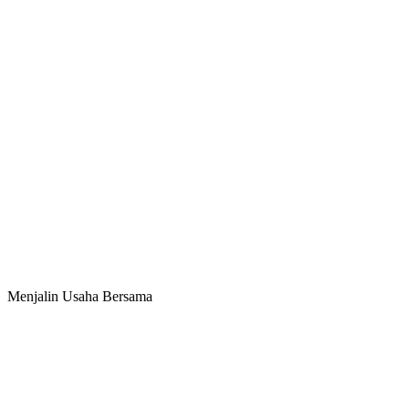
Menjalin Usaha Bersama