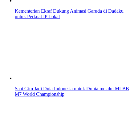
Kementerian Ekraf Dukung Animasi Garuda di Dadaku
untuk Perkuat IP Lokal
Saat Gim Jadi Duta Indonesia untuk Dunia melalui MLBB
M7 World Championship