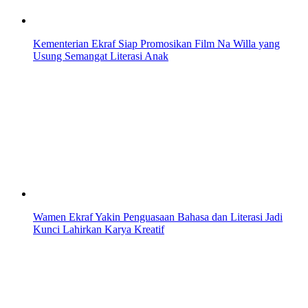
Kementerian Ekraf Siap Promosikan Film Na Willa yang
Usung Semangat Literasi Anak
Wamen Ekraf Yakin Penguasaan Bahasa dan Literasi Jadi
Kunci Lahirkan Karya Kreatif