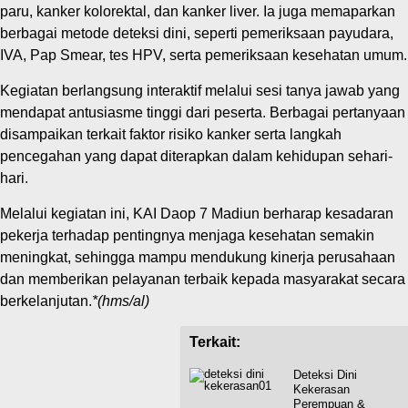
paru, kanker kolorektal, dan kanker liver. Ia juga memaparkan
berbagai metode deteksi dini, seperti pemeriksaan payudara,
IVA, Pap Smear, tes HPV, serta pemeriksaan kesehatan umum.
Kegiatan berlangsung interaktif melalui sesi tanya jawab yang
mendapat antusiasme tinggi dari peserta. Berbagai pertanyaan
disampaikan terkait faktor risiko kanker serta langkah
pencegahan yang dapat diterapkan dalam kehidupan sehari-
hari.
Melalui kegiatan ini, KAI Daop 7 Madiun berharap kesadaran
pekerja terhadap pentingnya menjaga kesehatan semakin
meningkat, sehingga mampu mendukung kinerja perusahaan
dan memberikan pelayanan terbaik kepada masyarakat secara
berkelanjutan.
*(hms/al)
Terkait:
Deteksi Dini
Kekerasan
Perempuan &