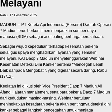
Melayani
Rabu, 17 Desember 2025
MADIUN – PT Kereta Api Indonesia (Persero) Daerah Operasi
7 Madiun terus berkomitmen menjadikan sumber daya
manusia (SDM) sebagai aset paling berharga perusahaan.
Sebagai wujud kepedulian terhadap kesehatan pekerja
sekaligus upaya menghadirkan layanan yang semakin
melayani, KAI Daop 7 Madiun menyelenggarakan Webinar
Kesehatan Deteksi Dini Kanker bertema “Mencegah Lebih
Baik daripada Mengobati”, yang digelar secara daring, Rabu
(17/12).
Kegiatan ini diikuti oleh Vice President Daop 7 Madiun Ali
Afandi, jajaran manajemen, serta para pekerja Daop 7 Madiun
dari kedudukan masing-masing. Webinar bertujuan
meningkatkan kesadaran pekerja akan pentingnya deteksi dini
kanker sebagai langkah pencegahan untuk menjaga