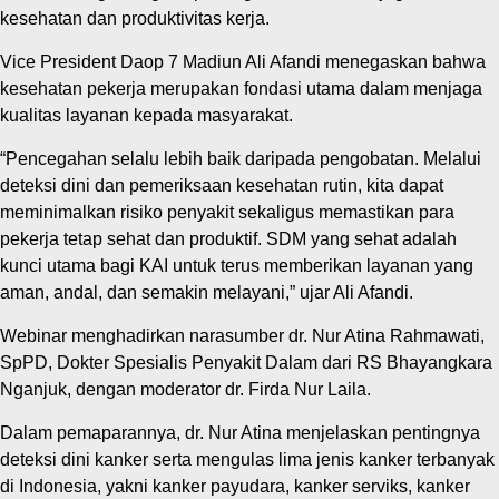
kesehatan dan produktivitas kerja.
Vice President Daop 7 Madiun Ali Afandi menegaskan bahwa
kesehatan pekerja merupakan fondasi utama dalam menjaga
kualitas layanan kepada masyarakat.
“Pencegahan selalu lebih baik daripada pengobatan. Melalui
deteksi dini dan pemeriksaan kesehatan rutin, kita dapat
meminimalkan risiko penyakit sekaligus memastikan para
pekerja tetap sehat dan produktif. SDM yang sehat adalah
kunci utama bagi KAI untuk terus memberikan layanan yang
aman, andal, dan semakin melayani,” ujar Ali Afandi.
Webinar menghadirkan narasumber dr. Nur Atina Rahmawati,
SpPD, Dokter Spesialis Penyakit Dalam dari RS Bhayangkara
Nganjuk, dengan moderator dr. Firda Nur Laila.
Dalam pemaparannya, dr. Nur Atina menjelaskan pentingnya
deteksi dini kanker serta mengulas lima jenis kanker terbanyak
di Indonesia, yakni kanker payudara, kanker serviks, kanker