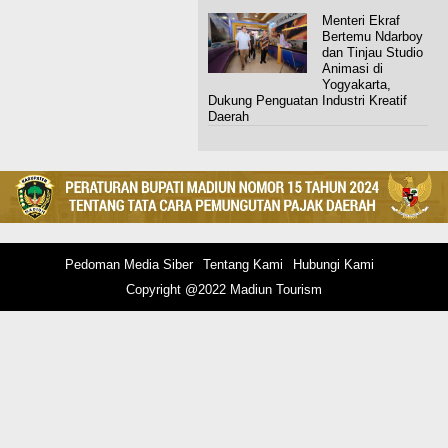
Menteri Ekraf
Bertemu Ndarboy
dan Tinjau Studio
Animasi di
Yogyakarta,
Dukung Penguatan Industri Kreatif
Daerah
Pedoman Media Siber
Tentang Kami
Hubungi Kami
Copyright @2022 Madiun Tourism