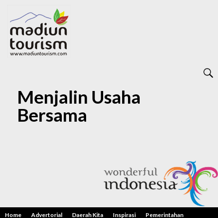
Menjalin Usaha
Bersama
Home
Advertorial
Daerah Kita
Inspirasi
Pemerintahan