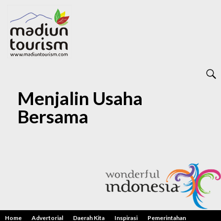
Menjalin Usaha
Bersama
Home
Advertorial
Daerah Kita
Inspirasi
Pemerintahan