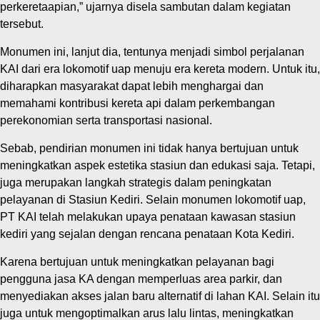
perkeretaapian,” ujarnya disela sambutan dalam kegiatan
tersebut.
Monumen ini, lanjut dia, tentunya menjadi simbol perjalanan
KAI dari era lokomotif uap menuju era kereta modern. Untuk itu,
diharapkan masyarakat dapat lebih menghargai dan
memahami kontribusi kereta api dalam perkembangan
perekonomian serta transportasi nasional.
Sebab, pendirian monumen ini tidak hanya bertujuan untuk
meningkatkan aspek estetika stasiun dan edukasi saja. Tetapi,
juga merupakan langkah strategis dalam peningkatan
pelayanan di Stasiun Kediri. Selain monumen lokomotif uap,
PT KAI telah melakukan upaya penataan kawasan stasiun
kediri yang sejalan dengan rencana penataan Kota Kediri.
Karena bertujuan untuk meningkatkan pelayanan bagi
pengguna jasa KA dengan memperluas area parkir, dan
menyediakan akses jalan baru alternatif di lahan KAI. Selain itu
juga untuk mengoptimalkan arus lalu lintas, meningkatkan