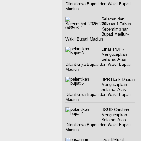
Dilantiknya Bupati dan Wakil Bupati
Madiun
Selamat dan
Sukses 1 Tahun
Kepemimpinan
Bupati Madiun-
Wakil Bupati Madiun
Dinas PUPR
Mengucapkan
Selamat Atas
Dilantiknya Bupati dan Wakil Bupati
Madiun
BPR Bank Daerah
Mengucapkan
Selamat Atas
Dilantiknya Bupati dan Wakil Bupati
Madiun
RSUD Caruban
Mengucapkan
Selamat Atas
Dilantiknya Bupati dan Wakil Bupati
Madiun
Usai Retreat,