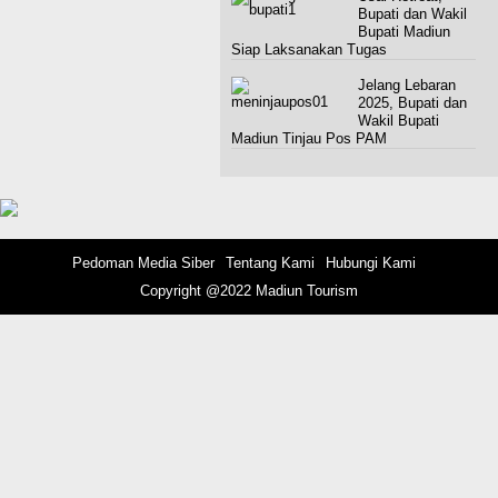
Bupati dan Wakil
Bupati Madiun
Siap Laksanakan Tugas
Jelang Lebaran
2025, Bupati dan
Wakil Bupati
Madiun Tinjau Pos PAM
Pedoman Media Siber
Tentang Kami
Hubungi Kami
Copyright @2022 Madiun Tourism