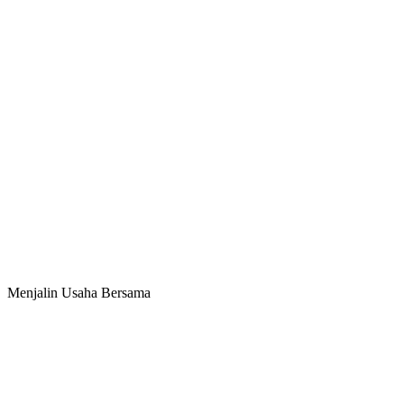
Menjalin Usaha Bersama