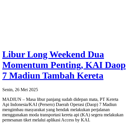
Libur Long Weekend Dua
Momentum Penting, KAI Daop
7 Madiun Tambah Kereta
Senin, 26 Mei 2025
MADIUN – Masa libur panjang sudah didepan mata, PT Kereta
Api Indonesia/KAI (Persero) Daerah Operasi (Daop) 7 Madiun
mengimbau masyarakat yang hendak melakukan perjalanan
menggunakan moda transportasi kereta api (KA) segera melakukan
pemesanan tiket melalui aplikasi Access by KAI.