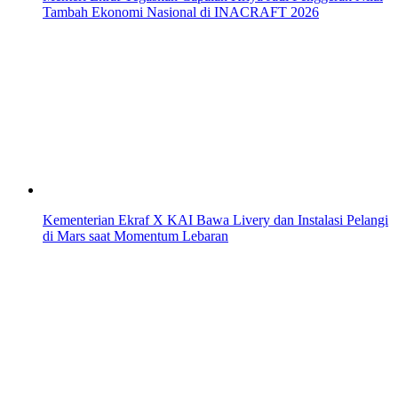
Tambah Ekonomi Nasional di INACRAFT 2026
Kementerian Ekraf X KAI Bawa Livery dan Instalasi Pelangi
di Mars saat Momentum Lebaran