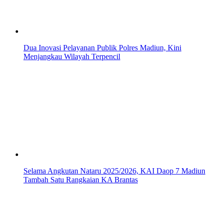
Dua Inovasi Pelayanan Publik Polres Madiun, Kini
Menjangkau Wilayah Terpencil
Selama Angkutan Nataru 2025/2026, KAI Daop 7 Madiun
Tambah Satu Rangkaian KA Brantas