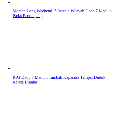
Momen Long Weekend, 5 Stasiun Wilayah Daop 7 Madiun
Padat Penumpang
KAI Daop 7 Madiun Tambah Kapasitas Tempat Duduk
Kereta Brantas