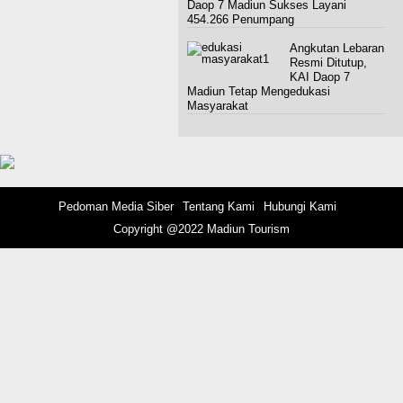
Daop 7 Madiun Sukses Layani
454.266 Penumpang
Angkutan Lebaran
Resmi Ditutup,
KAI Daop 7
Madiun Tetap Mengedukasi
Masyarakat
Pedoman Media Siber
Tentang Kami
Hubungi Kami
Copyright @2022 Madiun Tourism