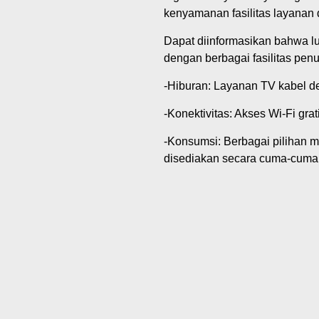
kenyamanan fasilitas layanan 
Dapat diinformasikan bahwa lu
dengan berbagai fasilitas penu
‎-Hiburan: Layanan TV kabel d
-Konektivitas: Akses Wi-Fi grat
‎-Konsumsi: Berbagai pilihan
disediakan secara cuma-cuma