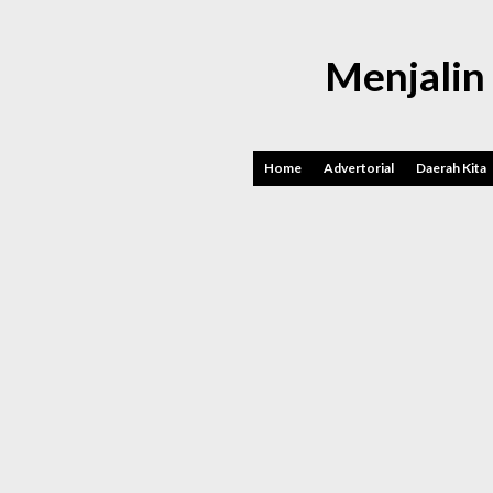
Menjalin
Home
Advertorial
Daerah Kita