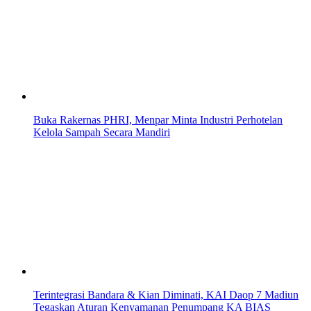
Buka Rakernas PHRI, Menpar Minta Industri Perhotelan
Kelola Sampah Secara Mandiri
Terintegrasi Bandara & Kian Diminati, KAI Daop 7 Madiun
Tegaskan Aturan Kenyamanan Penumpang KA BIAS