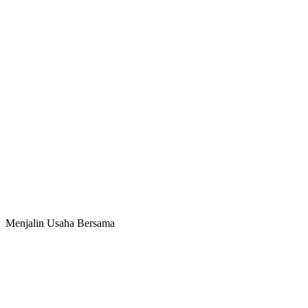
Menjalin Usaha Bersama