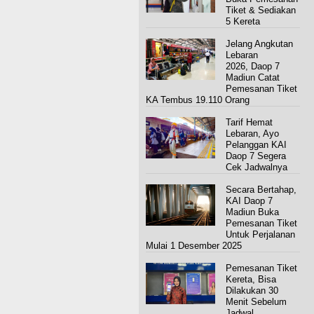
Tiket & Sediakan
5 Kereta
Jelang Angkutan
Lebaran
2026, Daop 7
Madiun Catat
Pemesanan Tiket
KA Tembus 19.110 Orang
Tarif Hemat
Lebaran, Ayo
Pelanggan KAI
Daop 7 Segera
Cek Jadwalnya
Secara Bertahap,
KAI Daop 7
Madiun Buka
Pemesanan Tiket
Untuk Perjalanan
Mulai 1 Desember 2025
Pemesanan Tiket
Kereta, Bisa
Dilakukan 30
Menit Sebelum
Jadwal