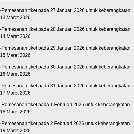
-Pemesanan tiket pada 27 Januari 2026 untuk keberangkatan
13 Maret 2026
-Pemesanan tiket pada 28 Januari 2026 untuk keberangkatan
14 Maret 2026
-Pemesanan tiket pada 29 Januari 2026 untuk keberangkatan
15 Maret 2026
-Pemesanan tiket pada 30 Januari 2026 untuk keberangkatan
16 Maret 2026
-Pemesanan tiket pada 31 Januari 2026 untuk keberangkatan
17 Maret 2026
-Pemesanan tiket pada 1 Februari 2026 untuk keberangkatan
18 Maret 2026
-Pemesanan tiket pada 2 Februari 2026 untuk keberangkatan
19 Maret 2026