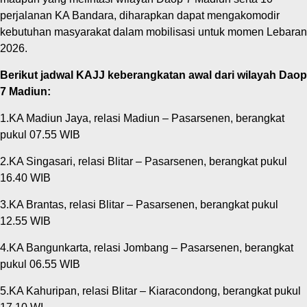
perjalanan KA Bandara, diharapkan dapat mengakomodir
kebutuhan masyarakat dalam mobilisasi untuk momen Lebaran
2026.
Berikut jadwal KAJJ keberangkatan awal dari wilayah Daop
7 Madiun:
1.KA Madiun Jaya, relasi Madiun – Pasarsenen, berangkat
pukul 07.55 WIB
2.KA Singasari, relasi Blitar – Pasarsenen, berangkat pukul
16.40 WIB
3.KA Brantas, relasi Blitar – Pasarsenen, berangkat pukul
12.55 WIB
4.KA Bangunkarta, relasi Jombang – Pasarsenen, berangkat
pukul 06.55 WIB
5.KA Kahuripan, relasi Blitar – Kiaracondong, berangkat pukul