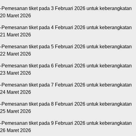
-Pemesanan tiket pada 3 Februari 2026 untuk keberangkatan
20 Maret 2026
-Pemesanan tiket pada 4 Februari 2026 untuk keberangkatan
21 Maret 2026
-Pemesanan tiket pada 5 Februari 2026 untuk keberangkatan
22 Maret 2026
-Pemesanan tiket pada 6 Februari 2026 untuk keberangkatan
23 Maret 2026
-Pemesanan tiket pada 7 Februari 2026 untuk keberangkatan
24 Maret 2026
-Pemesanan tiket pada 8 Februari 2026 untuk keberangkatan
25 Maret 2026
-Pemesanan tiket pada 9 Februari 2026 untuk keberangkatan
26 Maret 2026