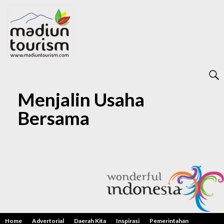
Menjalin Usaha
Bersama
Home
Advertorial
Daerah Kita
Inspirasi
Pemerintahan