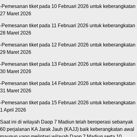
-Pemesanan tiket pada 10 Februari 2026 untuk keberangkatan
27 Maret 2026
-Pemesanan tiket pada 11 Februari 2026 untuk keberangkatan
28 Maret 2026
-Pemesanan tiket pada 12 Februari 2026 untuk keberangkatan
29 Maret 2026
-Pemesanan tiket pada 13 Februari 2026 untuk keberangkatan
30 Maret 2026
-Pemesanan tiket pada 14 Februari 2026 untuk keberangkatan
31 Maret 2026
-Pemesanan tiket pada 15 Februari 2026 untuk keberangkatan
1 April 2026
Saat ini di wilayah Daop 7 Madiun telah beroperasi sebanyak
60 perjalanan KA Jarak Jauh (KAJJ) baik keberangkatan awal
maupun yang melintasi wilayah Daop 7 Madiun serta 10