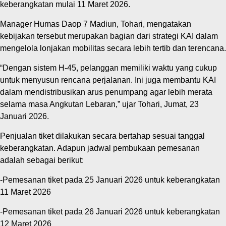
keberangkatan mulai 11 Maret 2026.
Manager Humas Daop 7 Madiun, Tohari, mengatakan
kebijakan tersebut merupakan bagian dari strategi KAI dalam
mengelola lonjakan mobilitas secara lebih tertib dan terencana.
“Dengan sistem H-45, pelanggan memiliki waktu yang cukup
untuk menyusun rencana perjalanan. Ini juga membantu KAI
dalam mendistribusikan arus penumpang agar lebih merata
selama masa Angkutan Lebaran,” ujar Tohari, Jumat, 23
Januari 2026.
Penjualan tiket dilakukan secara bertahap sesuai tanggal
keberangkatan. Adapun jadwal pembukaan pemesanan
adalah sebagai berikut:
-Pemesanan tiket pada 25 Januari 2026 untuk keberangkatan
11 Maret 2026
-Pemesanan tiket pada 26 Januari 2026 untuk keberangkatan
12 Maret 2026