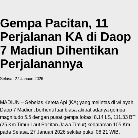
Gempa Pacitan, 11
Perjalanan KA di Daop
7 Madiun Dihentikan
Perjalanannya
Selasa, 27 Januari 2026
MADIUN – Sebelas Kereta Api (KA) yang melintas di wilayah
Daop 7 Madiun, berhenti luar biasa akibat adanya gempa
magnitudo 5.5 dengan pusat gempa lokasi 8.14 LS, 111.33 BT
(25 Km Timur Laut Pacitan-Jawa Timur) kedalaman 105 Km
pada Selasa, 27 Januari 2026 sekitar pukul 08.21 WIB.