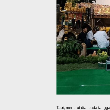
Tapi, menurut dia, pada tangg