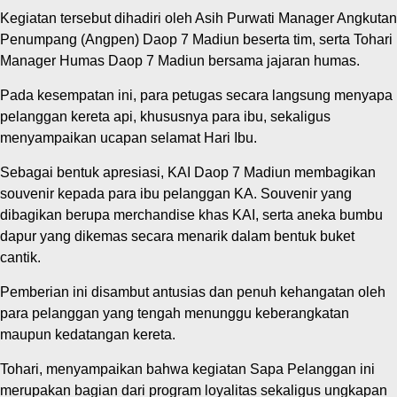
Kegiatan tersebut dihadiri oleh Asih Purwati Manager Angkutan
Penumpang (Angpen) Daop 7 Madiun beserta tim, serta Tohari
Manager Humas Daop 7 Madiun bersama jajaran humas.
Pada kesempatan ini, para petugas secara langsung menyapa
pelanggan kereta api, khususnya para ibu, sekaligus
menyampaikan ucapan selamat Hari Ibu.
Sebagai bentuk apresiasi, KAI Daop 7 Madiun membagikan
souvenir kepada para ibu pelanggan KA. Souvenir yang
dibagikan berupa merchandise khas KAI, serta aneka bumbu
dapur yang dikemas secara menarik dalam bentuk buket
cantik.
Pemberian ini disambut antusias dan penuh kehangatan oleh
para pelanggan yang tengah menunggu keberangkatan
maupun kedatangan kereta.
Tohari, menyampaikan bahwa kegiatan Sapa Pelanggan ini
merupakan bagian dari program loyalitas sekaligus ungkapan