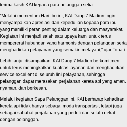
terima kasih KAI kepada para pelanggan setia.
“Melalui momentum Hari Ibu ini, KAI Daop 7 Madiun ingin
menyampaikan apresiasi dan kepedulian kepada para ibu
yang memiliki peran penting dalam keluarga dan masyarakat.
Kegiatan ini menjadi salah satu upaya kami untuk terus
mempererat hubungan yang harmonis dengan pelanggan serta
menghadirkan pelayanan yang semakin melayani,” ujar Tohari.
Lebih lanjut disampaikan, KAI Daop 7 Madiun berkomitmen
untuk terus meningkatkan kualitas layanan dan menghadirkan
service excellent di seluruh lini pelayanan, sehingga
pelanggan dapat merasakan perjalanan kereta api yang aman,
nyaman, dan berkesan.
Melalui kegiatan Sapa Pelanggan ini, KAI berharap kehadiran
kereta api tidak hanya sebagai moda transportasi, tetapi juga
sebagai sahabat perjalanan yang peduli dan selalu dekat
dengan pelanggan.