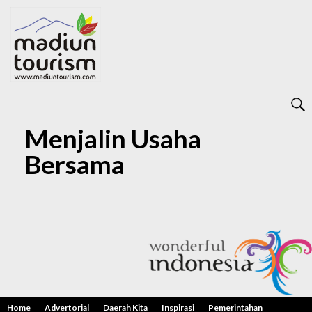
Menjalin Usaha
Bersama
Home
Advertorial
Daerah Kita
Inspirasi
Pemerintahan