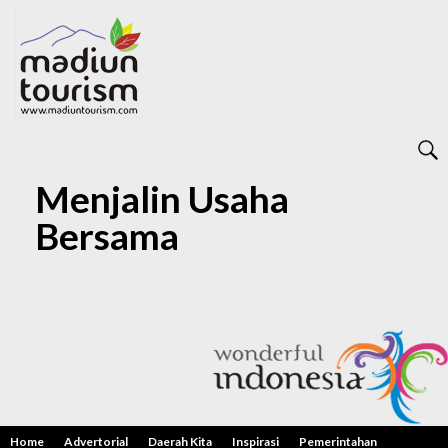
Menjalin Usaha
Bersama
Home
Advertorial
Daerah Kita
Inspirasi
Pemerintahan