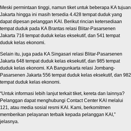
Meski permintaan tinggi, namun tiket untuk beberapa KA tujuan
Jakarta hingga ini masih tersedia 4.428 tempat duduk yang
dapat dipesan pelanggan KAI. Berikut rincian ketersediaan
tempat duduk pada KA Brantas relasi Blitar-Pasarsenen
Jakarta 716 tempat duduk kelas eksekutif, dan 541 tempat
duduk kelas ekonomi.
Selain itu, juga pada KA Singasari relasi Blitar-Pasarsenen
Jakarta 648 tempat duduk kelas eksekutif, dan 985 tempat
duduk kelas ekonomi. KA Bangunkarta relasi Jombang-
Pasarsenen Jakarta 556 tempat duduk kelas eksekutif, dan 982
tempat duduk kelas ekonomi.
“Untuk informasi lebih lanjut terkait tiket, kereta dan lainnya?
Pelanggan dapat menghubungi Contact Center KAI melalui
121, atau media sosial resmi KAI. Kami, berkomitmen
memberikan pelayanan terbaik kepada pelanggan KAI,”
jelasnya.