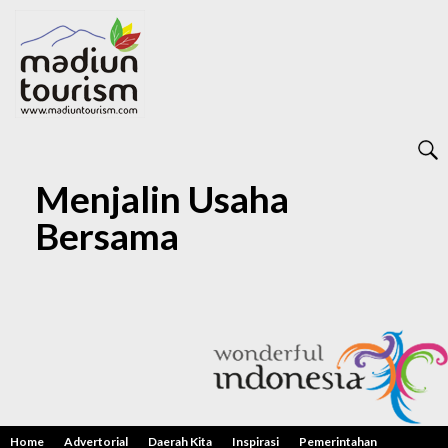
Menjalin Usaha
Bersama
Home
Advertorial
Daerah Kita
Inspirasi
Pemerintahan