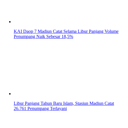
KAI Daop 7 Madiun Catat Selama Libur Panjang Volume
Penumpang Naik Sebesar 18,5%
Libur Panjang Tahun Baru Islam, Stasiun Madiun Catat
26.761 Penumpang Terlayani