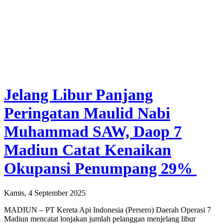
Jelang Libur Panjang
Peringatan Maulid Nabi
Muhammad SAW, Daop 7
Madiun Catat Kenaikan
Okupansi Penumpang 29%
Kamis, 4 September 2025
MADIUN – PT Kereta Api Indonesia (Persero) Daerah Operasi 7
Madiun mencatat lonjakan jumlah pelanggan menjelang libur