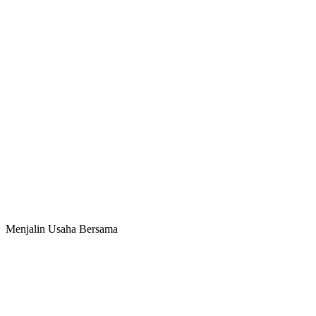
Menjalin Usaha Bersama