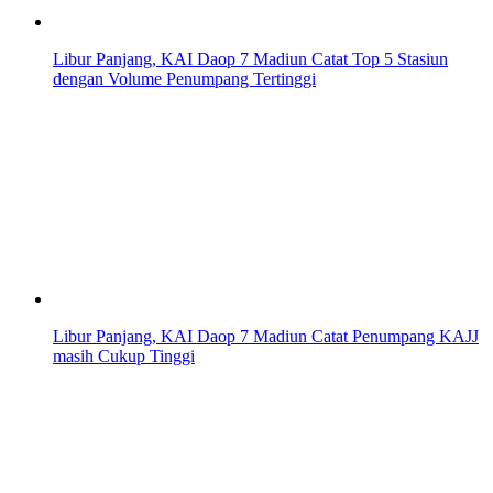
Libur Panjang, KAI Daop 7 Madiun Catat Top 5 Stasiun
dengan Volume Penumpang Tertinggi
Libur Panjang, KAI Daop 7 Madiun Catat Penumpang KAJJ
masih Cukup Tinggi