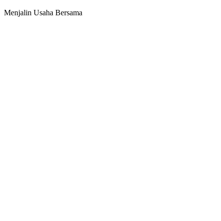
Menjalin Usaha Bersama