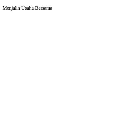
Menjalin Usaha Bersama