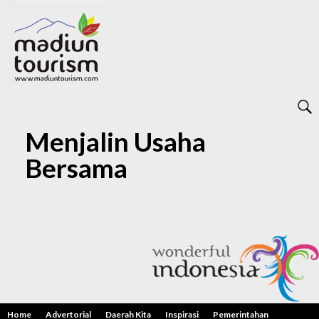
Menjalin Usaha
Bersama
Home
Advertorial
Daerah Kita
Inspirasi
Pemerintahan