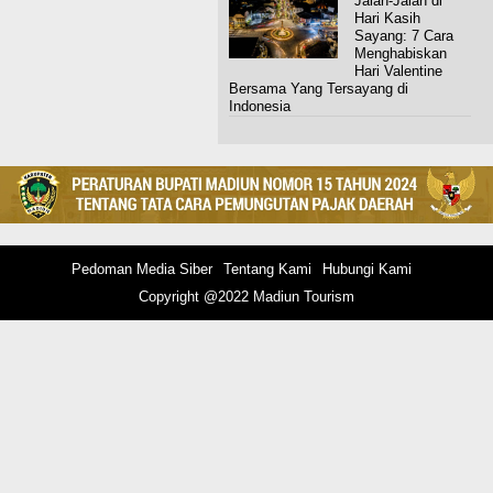
Jalan-Jalan di
Hari Kasih
Sayang: 7 Cara
Menghabiskan
Hari Valentine
Bersama Yang Tersayang di
Indonesia
Pedoman Media Siber
Tentang Kami
Hubungi Kami
Copyright @2022 Madiun Tourism