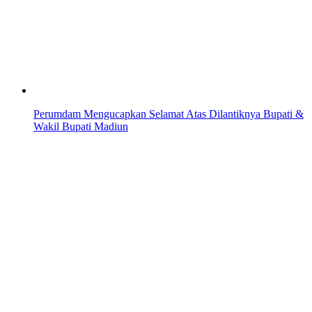
Perumdam Mengucapkan Selamat Atas Dilantiknya Bupati &
Wakil Bupati Madiun