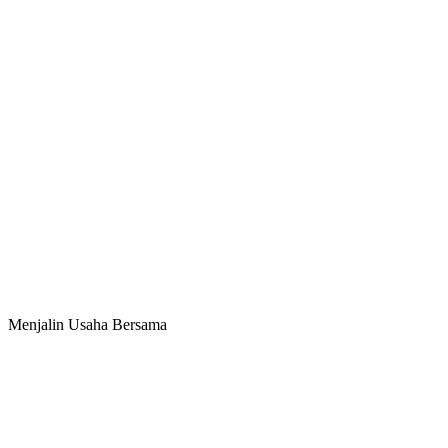
Menjalin Usaha Bersama