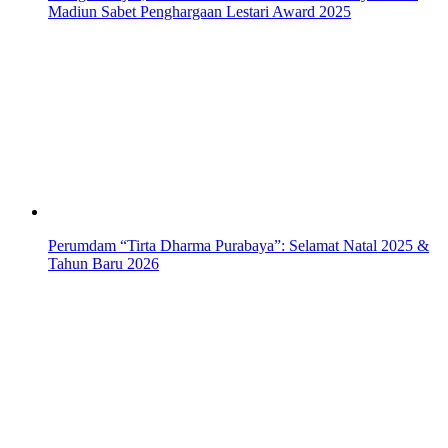
Madiun Sabet Penghargaan Lestari Award 2025
Perumdam “Tirta Dharma Purabaya”: Selamat Natal 2025 &
Tahun Baru 2026