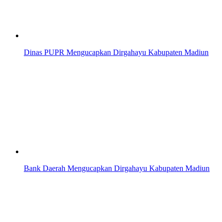
Dinas PUPR Mengucapkan Dirgahayu Kabupaten Madiun
Bank Daerah Mengucapkan Dirgahayu Kabupaten Madiun