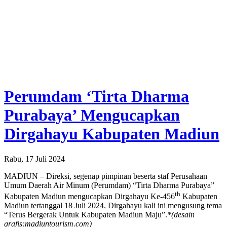
Perumdam ‘Tirta Dharma
Purabaya’ Mengucapkan
Dirgahayu Kabupaten Madiun
Rabu, 17 Juli 2024
MADIUN – Direksi, segenap pimpinan beserta staf Perusahaan
Umum Daerah Air Minum (Perumdam) “Tirta Dharma Purabaya”
th
Kabupaten Madiun mengucapkan Dirgahayu Ke-456
Kabupaten
Madiun tertanggal 18 Juli 2024. Dirgahayu kali ini mengusung tema
“Terus Bergerak Untuk Kabupaten Madiun Maju”.
*(desain
grafis:madiuntourism.com)