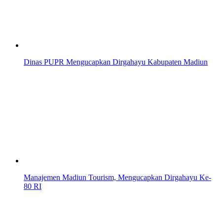
Dinas PUPR Mengucapkan Dirgahayu Kabupaten Madiun
Manajemen Madiun Tourism, Mengucapkan Dirgahayu Ke-
80 RI