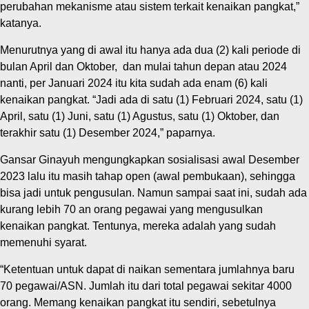
perubahan mekanisme atau sistem terkait kenaikan pangkat,”
katanya.
Menurutnya yang di awal itu hanya ada dua (2) kali periode di
bulan April dan Oktober, dan mulai tahun depan atau 2024
nanti, per Januari 2024 itu kita sudah ada enam (6) kali
kenaikan pangkat. “Jadi ada di satu (1) Februari 2024, satu (1)
April, satu (1) Juni, satu (1) Agustus, satu (1) Oktober, dan
terakhir satu (1) Desember 2024,” paparnya.
Gansar Ginayuh mengungkapkan sosialisasi awal Desember
2023 lalu itu masih tahap open (awal pembukaan), sehingga
bisa jadi untuk pengusulan. Namun sampai saat ini, sudah ada
kurang lebih 70 an orang pegawai yang mengusulkan
kenaikan pangkat. Tentunya, mereka adalah yang sudah
memenuhi syarat.
“Ketentuan untuk dapat di naikan sementara jumlahnya baru
70 pegawai/ASN. Jumlah itu dari total pegawai sekitar 4000
orang. Memang kenaikan pangkat itu sendiri, sebetulnya