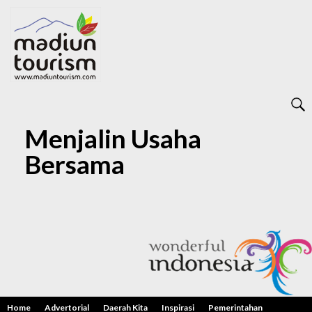
Menjalin Usaha
Bersama
Home
Advertorial
Daerah Kita
Inspirasi
Pemerintahan