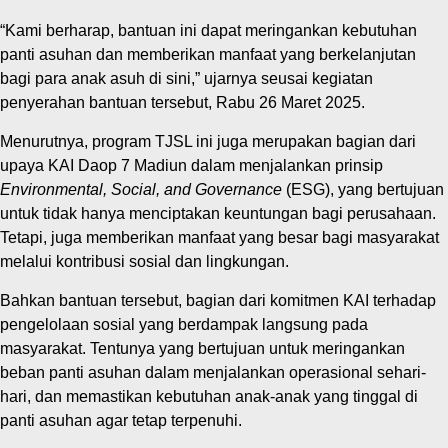
“Kami berharap, bantuan ini dapat meringankan kebutuhan
panti asuhan dan memberikan manfaat yang berkelanjutan
bagi para anak asuh di sini,” ujarnya seusai kegiatan
penyerahan bantuan tersebut, Rabu 26 Maret 2025.
Menurutnya, program TJSL ini juga merupakan bagian dari
upaya KAI Daop 7 Madiun dalam menjalankan prinsip
Environmental, Social, and Governance
(ESG), yang bertujuan
untuk tidak hanya menciptakan keuntungan bagi perusahaan.
Tetapi, juga memberikan manfaat yang besar bagi masyarakat
melalui kontribusi sosial dan lingkungan.
Bahkan bantuan tersebut, bagian dari komitmen KAI terhadap
pengelolaan sosial yang berdampak langsung pada
masyarakat. Tentunya yang bertujuan untuk meringankan
beban panti asuhan dalam menjalankan operasional sehari-
hari, dan memastikan kebutuhan anak-anak yang tinggal di
panti asuhan agar tetap terpenuhi.