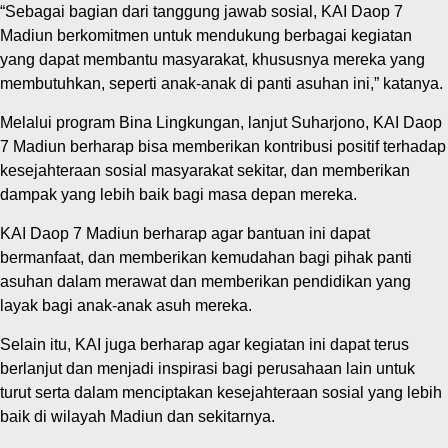
“Sebagai bagian dari tanggung jawab sosial, KAI Daop 7
Madiun berkomitmen untuk mendukung berbagai kegiatan
yang dapat membantu masyarakat, khususnya mereka yang
membutuhkan, seperti anak-anak di panti asuhan ini,” katanya.
Melalui program Bina Lingkungan, lanjut Suharjono, KAI Daop
7 Madiun berharap bisa memberikan kontribusi positif terhadap
kesejahteraan sosial masyarakat sekitar, dan memberikan
dampak yang lebih baik bagi masa depan mereka.
KAI Daop 7 Madiun berharap agar bantuan ini dapat
bermanfaat, dan memberikan kemudahan bagi pihak panti
asuhan dalam merawat dan memberikan pendidikan yang
layak bagi anak-anak asuh mereka.
Selain itu, KAI juga berharap agar kegiatan ini dapat terus
berlanjut dan menjadi inspirasi bagi perusahaan lain untuk
turut serta dalam menciptakan kesejahteraan sosial yang lebih
baik di wilayah Madiun dan sekitarnya.