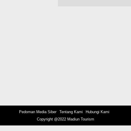
Copyright @2022 Madiun Tourism