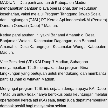
MADIUN – Dua panti asuhan di Kabupaten Madiun
mendapatkan bantuan biaya operasional, dan kebutuhan
keseharian, yakni melalui Program Tanggung Jawab Sosial
dan Lingkungan (TJSL) PT Kereta Api Indonesia/KAI (Persero)
Daerah Operasi (Daop) 7 Madiun.
Kedua panti asuhan ini yakni Bananul Amanah di Desa
Banjarsari Wetan – Kecamatan Dagangan, dan Bananul
Amanah di Desa Karangrejo – Kecamatan Wungu, Kabupaten
Madiun.
Vice President (VP) KAI Daop 7 Madiun, Suharjono
menyampaikan TJLS merupakan dua program Bina
Lingkungan yang bertujuan untuk mendukung, dan membantu
panti asuhan di wilayah Madiun.
Mengingat program TJSL ini, sejalan dengan upaya KAI Daop
7 Madiun untuk tidak hanya berfokus pada keuntungan melalui
operasional kereta api (KA) saja, tetapi juga dapat memberikan
dampak positif bagi masyarakat sekitar.