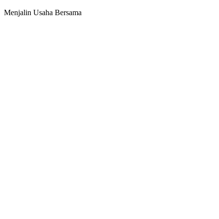
Menjalin Usaha Bersama