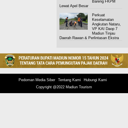
Bareng FKPM
Lewat Apel Besar
Perkuat
Keselamatan
Angkutan Nataru,
VP KAI Daop 7
Madiun Tinjau
Daerah Rawan & Perlintasan Ekstra
Pedoman Media Siber
Tentang Kami
Hubungi Kami
Copyright @2022 Madiun Tourism