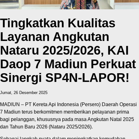
Tingkatkan Kualitas
Layanan Angkutan
Nataru 2025/2026, KAI
Daop 7 Madiun Perkuat
Sinergi SP4N-LAPOR!
Jumat, 26 Desember 2025
MADIUN – PT Kereta Api Indonesia (Persero) Daerah Operasi
7 Madiun terus berkomitmen memberikan pelayanan prima
bagi pelanggan, khususnya pada masa Angkutan Natal 2025
dan Tahun Baru 2026 (Nataru 2025/2026).
Sebagai langkah nyata dalam meningkatkan kemudahan