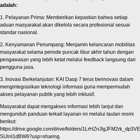
adalah:
1. Pelayanan Prima: Memberikan kepastian bahwa setiap
aduan masyarakat akan dikelola secara profesional sesuai
standar nasional.
2. Kenyamanan Penumpang: Menjamin kelancaran mobilitas
masyarakat selama periode puncak libur akhir tahun dengan
pengawasan yang lebih ketat melalui feedback langsung dari
pengguna jasa.
3. Inovasi Berkelanjutan: KAI Daop 7 terus berinovasi dalam
mengintegrasikan teknologi informasi guna mempermudah
akses pelayanan publik yang lebih inklusif.
Masyarakat dapat mengakses informasi lebih lanjut dan
mengunduh panduan terkait layanan ini melalui tautan resmi
berikut:
https://drive.google.com/drive/folders/1LrHZnJlgJFM2rk_dp3V
SUlnI1dBW6?usp=sharing.