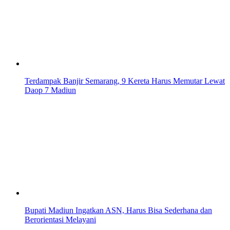
Terdampak Banjir Semarang, 9 Kereta Harus Memutar Lewat
Daop 7 Madiun
Bupati Madiun Ingatkan ASN, Harus Bisa Sederhana dan
Berorientasi Melayani