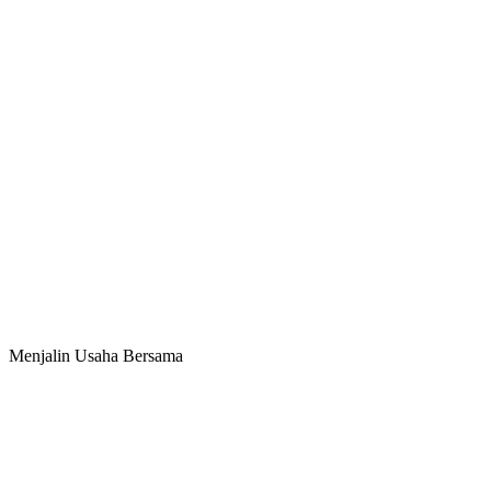
Menjalin Usaha Bersama