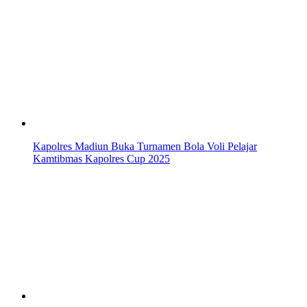
Kapolres Madiun Buka Turnamen Bola Voli Pelajar
Kamtibmas Kapolres Cup 2025