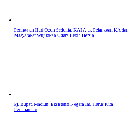
Peringatan Hari Ozon Sedunia, KAI Ajak Pelanggan KA dan
Masyarakat Wujudkan Udara Lebih Bersih
Pj. Bupati Madiun: Eksistensi Negara Ini, Harus Kita
Pertahankan