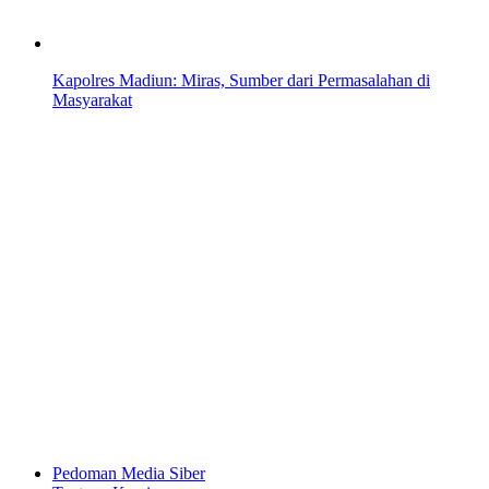
Kapolres Madiun: Miras, Sumber dari Permasalahan di
Masyarakat
Pedoman Media Siber