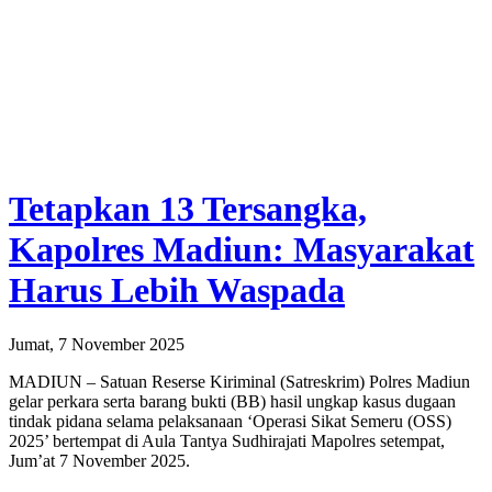
Tetapkan 13 Tersangka,
Kapolres Madiun: Masyarakat
Harus Lebih Waspada
Jumat, 7 November 2025
MADIUN – Satuan Reserse Kiriminal (Satreskrim) Polres Madiun
gelar perkara serta barang bukti (BB) hasil ungkap kasus dugaan
tindak pidana selama pelaksanaan ‘Operasi Sikat Semeru (OSS)
2025’ bertempat di Aula Tantya Sudhirajati Mapolres setempat,
Jum’at 7 November 2025.