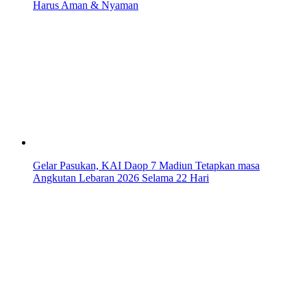
Harus Aman & Nyaman
Gelar Pasukan, KAI Daop 7 Madiun Tetapkan masa
Angkutan Lebaran 2026 Selama 22 Hari