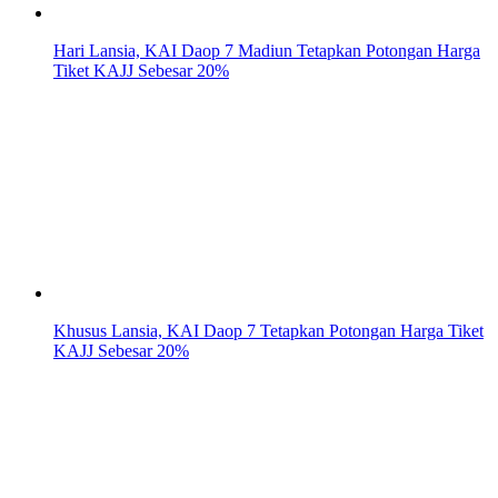
Hari Lansia, KAI Daop 7 Madiun Tetapkan Potongan Harga
Tiket KAJJ Sebesar 20%
Khusus Lansia, KAI Daop 7 Tetapkan Potongan Harga Tiket
KAJJ Sebesar 20%