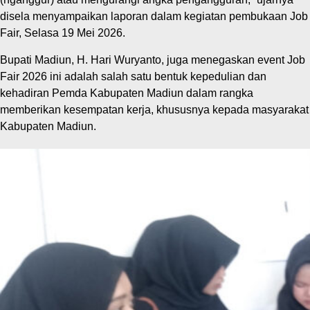
disela menyampaikan laporan dalam kegiatan pembukaan Job
Fair, Selasa 19 Mei 2026.
Bupati Madiun, H. Hari Wuryanto, juga menegaskan event Job
Fair 2026 ini adalah salah satu bentuk kepedulian dan
kehadiran Pemda Kabupaten Madiun dalam rangka
memberikan kesempatan kerja, khususnya kepada masyarakat
Kabupaten Madiun.