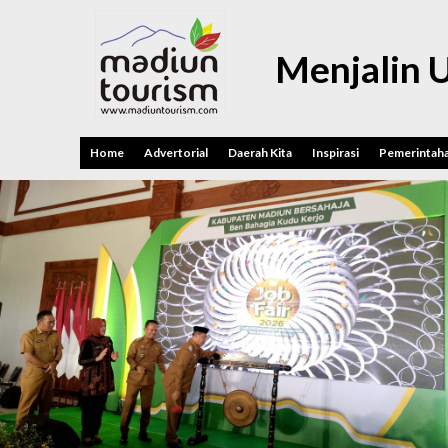
Menjalin 
Home
Advertorial
Daerah Kita
Inspirasi
Pemerintah