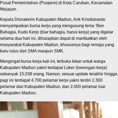
Pusat Pemerintahan (Puspem) di Kota Caruban, Kecamatan
Mejayan.
Kepala Disnakerin Kabupaten Madiun, Arik Krisdiananto
menyampaikan bursa kerja yang mengusung tema ‘Ben
Bahagia, Kudo Kerjo (biar bahagia, harus kerja) yang digelar
selama dua hari ini, diharapkan dapat di manfaatkan oleh
masyarakat Kabupaten Madiun, khususnya bagi remaja yang
baru lulus dari SMA maupun SMK.
Mengingat bursa kerja kali ini, terbuka lebar untuk warga
Kabupaten Madiun yakni terdapat Loker (lowongan kerja)
sebanyak 15.038 orang. Namun, sesuai update terakhir hingga
pagi ini terdapat 4.700 pelamar kerja yakni terdiri 2.300
pelamar dari Kabupaten Madiun, dan 2.000 pelamar luar
Kabupaten Madiun.