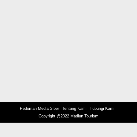
Pedoman Media Siber
Tentang Kami
Hubungi Kami
Copyright @2022 Madiun Tourism