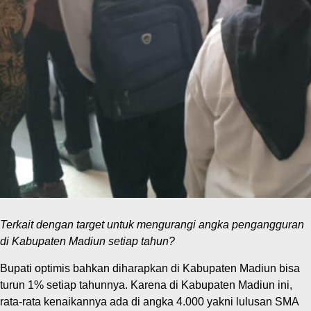
Terkait dengan target untuk mengurangi angka pengangguran
di Kabupaten Madiun setiap tahun?
Bupati optimis bahkan diharapkan di Kabupaten Madiun bisa
turun 1% setiap tahunnya. Karena di Kabupaten Madiun ini,
rata-rata kenaikannya ada di angka 4.000 yakni lulusan SMA