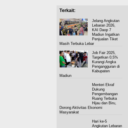
Terkait:
Jelang Angkutan
Lebaran 2026,
KAI Daop 7
Madiun Ingatkan
Penjualan Tiket
Masih Terbuka Lebar
Job Fair 2025,
Targetkan 0,5%
Kurangi Angka
Pengangguran di
Kabupaten
Madiun
Menteri Ekraf
Dukung
Pengembangan
Ruang Terbuka
Hijau dan Biru,
Dorong Aktivitas Ekonomi
Masyarakat
Hari ke-5
Angkutan Lebaran