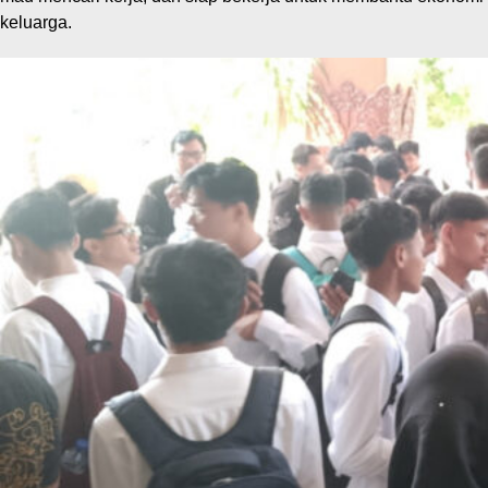
keluarga.