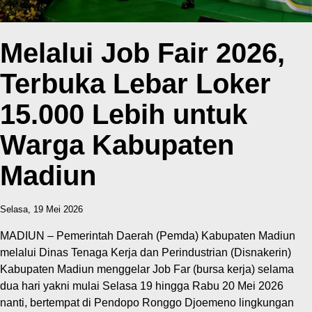
Melalui Job Fair 2026,
Terbuka Lebar Loker
15.000 Lebih untuk
Warga Kabupaten
Madiun
Selasa, 19 Mei 2026
MADIUN – Pemerintah Daerah (Pemda) Kabupaten Madiun
melalui Dinas Tenaga Kerja dan Perindustrian (Disnakerin)
Kabupaten Madiun menggelar Job Far (bursa kerja) selama
dua hari yakni mulai Selasa 19 hingga Rabu 20 Mei 2026
nanti, bertempat di Pendopo Ronggo Djoemeno lingkungan