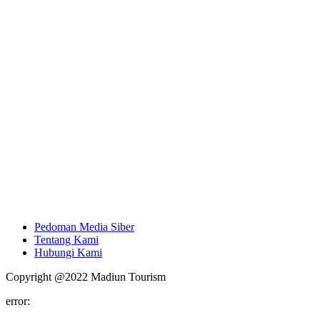
Pedoman Media Siber
Tentang Kami
Hubungi Kami
Copyright @2022 Madiun Tourism
error: