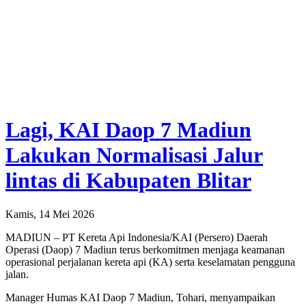
Lagi, KAI Daop 7 Madiun
Lakukan Normalisasi Jalur
lintas di Kabupaten Blitar
Kamis, 14 Mei 2026
MADIUN – PT Kereta Api Indonesia/KAI (Persero) Daerah
Operasi (Daop) 7 Madiun terus berkomitmen menjaga keamanan
operasional perjalanan kereta api (KA) serta keselamatan pengguna
jalan.
Manager Humas KAI Daop 7 Madiun, Tohari, menyampaikan