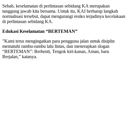
‎Sebab, keselamatan di perlintasan sebidang KA merupakan
tanggung jawab kita bersama. Untuk itu, KAI berharap langkah
normalisasi tersebut, dapat mengurangi resiko terjadinya kecelakaan
di perlintasan sebidang KA.
‎Edukasi Keselamatan “BERTEMAN”
‎‎”Kami terus mengingatkan para pengguna jalan untuk disiplin
mematuhi rambu-rambu lalu lintas, dan menerapkan slogan
“BERTEMAN”: Berhenti, Tengok kiri-kanan, Aman, baru
Berjalan,” katanya.