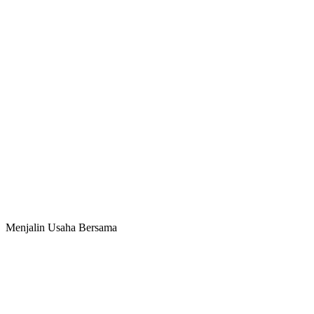
Menjalin Usaha Bersama