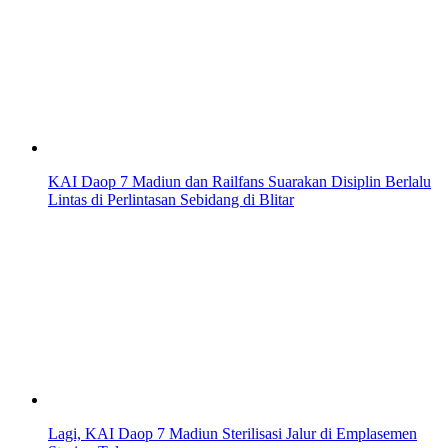
KAI Daop 7 Madiun dan Railfans Suarakan Disiplin Berlalu
Lintas di Perlintasan Sebidang di Blitar
Lagi, KAI Daop 7 Madiun Sterilisasi Jalur di Emplasemen