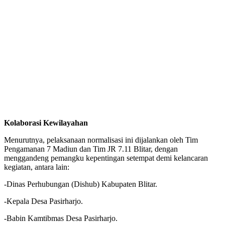
Kolaborasi Kewilayahan
‎Menurutnya, pelaksanaan normalisasi ini dijalankan oleh Tim
Pengamanan 7 Madiun dan Tim JR 7.11 Blitar, dengan
menggandeng pemangku kepentingan setempat demi kelancaran
kegiatan, antara lain:
‎-Dinas Perhubungan (Dishub) Kabupaten Blitar.
‎-Kepala Desa Pasirharjo.
‎-Babin Kamtibmas Desa Pasirharjo.