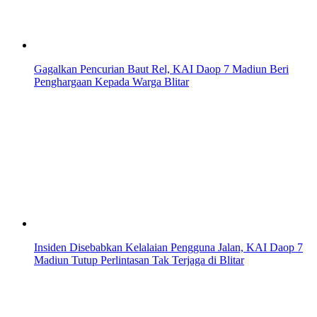
Gagalkan Pencurian Baut Rel, KAI Daop 7 Madiun Beri
Penghargaan Kepada Warga Blitar
Insiden Disebabkan Kelalaian Pengguna Jalan, KAI Daop 7
Madiun Tutup Perlintasan Tak Terjaga di Blitar