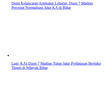
Demi Kelancaran Angkutan Lebaran, Daop 7 Madiun
Percepat Normalisasi Jalur KA di Blitar
Lagi, KAI Daop 7 Madiun Tutup Jalur Perlintasan Berisiko
Tinggi di Wilayah Blitar